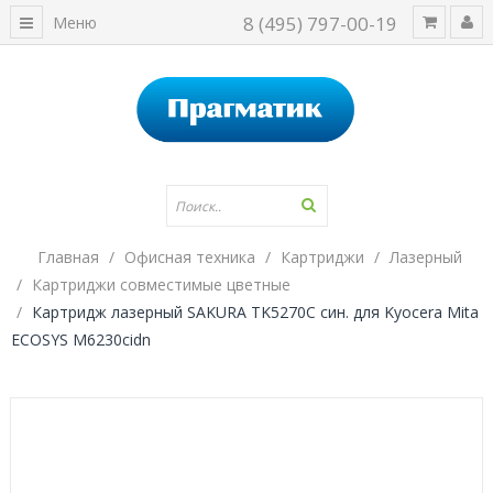
8 (495) 797-00-19
Меню
Главная
Офисная техника
Картриджи
Лазерный
Картриджи совместимые цветные
Картридж лазерный SAKURA TK5270C син. для Kyocera Mita
ECOSYS M6230cidn