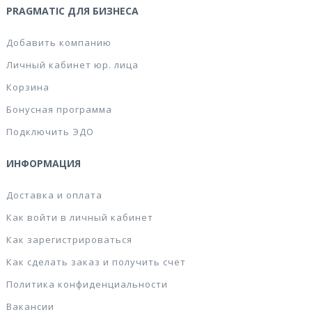
PRAGMATIC ДЛЯ БИЗНЕСА
Добавить компанию
Личный кабинет юр. лица
Корзина
Бонусная программа
Подключить ЭДО
ИНФОРМАЦИЯ
Доставка и оплата
Как войти в личный кабинет
Как зарегистрироваться
Как сделать заказ и получить счет
Политика конфиденциальности
Вакансии