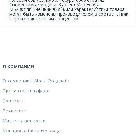
Совместимые модели: Kyocera Mita Ecosys
M6230cidn.Внешний вид и/или характеристики товара
могут быть изменены производителем в соответствии
с производственным процессом.
О КОМПАНИИ
О компании / About Pragmatic
Прагматик в цифрах
Контакты
Реквизиты
Миссия и ценности
Условия работы юр. лица