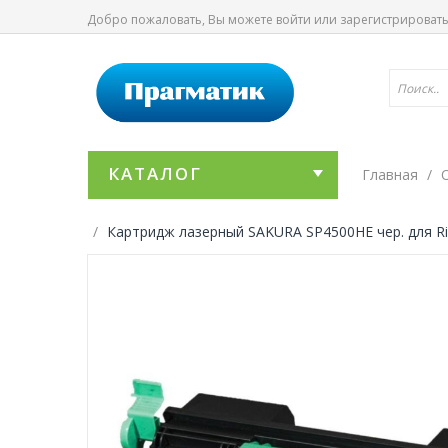
Добро пожаловать, Вы можете
войти
или
зарегистрироват
КАТАЛОГ
Главная
Картридж лазерный SAKURA SP4500HE чер. для Ri