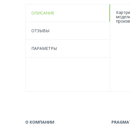
Картри
ОПИСАНИЕ
модели
произв
ОТЗЫВЫ
ПАРАМЕТРЫ
О КОМПАНИИ
PRAGMAT