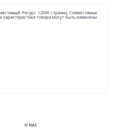
местимый. Ресурс: 12000 страниц. Совместимые
/или характеристики товара могут быть изменены
О НАС