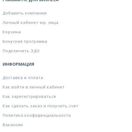
Добавить компанию
Личный кабинет юр. лица
Корзина
Бонусная программа
Подключить ЭДО
ИНФОРМАЦИЯ
Доставка и оплата
Как войти в личный кабинет
Как зарегистрироваться
Как сделать заказ и получить счет
Политика конфиденциальности
Вакансии