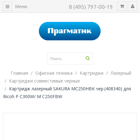
8 (495) 797-00-19
Меню
Главная
Офисная техника
Картриджи
Лазерный
Картриджи совместимые черные
Картридж лазерный SAKURA MC250HBK чер.(408340) для
Ricoh P C300W/ M C250FBW