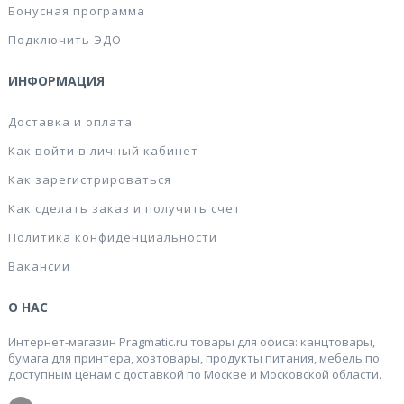
Бонусная программа
Подключить ЭДО
ИНФОРМАЦИЯ
Доставка и оплата
Как войти в личный кабинет
Как зарегистрироваться
Как сделать заказ и получить счет
Политика конфиденциальности
Вакансии
О НАС
Интернет-магазин Pragmatic.ru товары для офиса: канцтовары,
бумага для принтера, хозтовары, продукты питания, мебель по
доступным ценам с доставкой по Москве и Московской области.