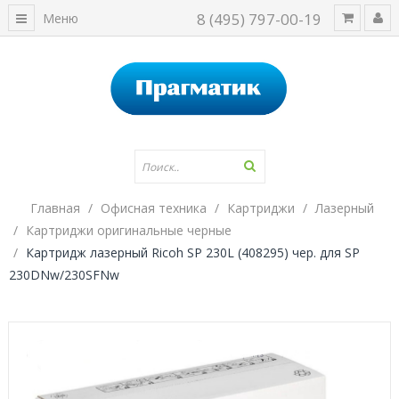
8 (495) 797-00-19
Меню
Главная
Офисная техника
Картриджи
Лазерный
Картриджи оригинальные черные
Картридж лазерный Ricoh SP 230L (408295) чер. для SP
230DNw/230SFNw