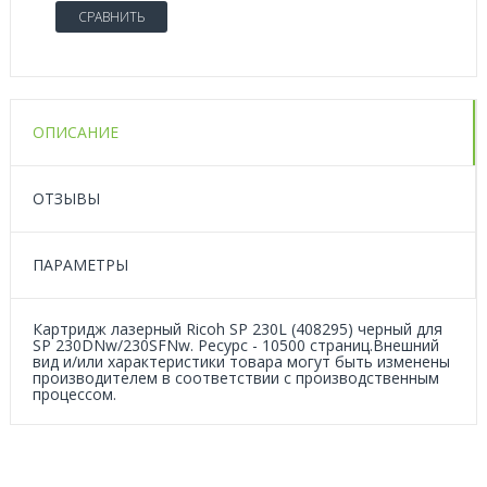
СРАВНИТЬ
ОПИСАНИЕ
ОТЗЫВЫ
ПАРАМЕТРЫ
Картридж лазерный Ricoh SP 230L (408295) черный для
SP 230DNw/230SFNw. Ресурс - 10500 страниц.Внешний
вид и/или характеристики товара могут быть изменены
производителем в соответствии с производственным
процессом.