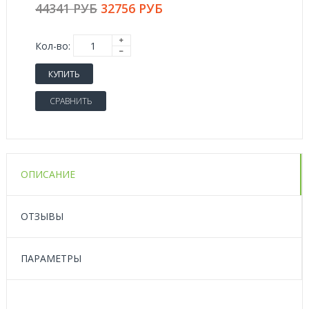
44341 РУБ
32756 РУБ
Кол-во:
КУПИТЬ
СРАВНИТЬ
ОПИСАНИЕ
ОТЗЫВЫ
ПАРАМЕТРЫ