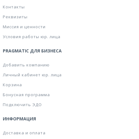
Контакты
Реквизиты
Миссия и ценности
Условия работы юр. лица
PRAGMATIC ДЛЯ БИЗНЕСА
Добавить компанию
Личный кабинет юр. лица
Корзина
Бонусная программа
Подключить ЭДО
ИНФОРМАЦИЯ
Доставка и оплата