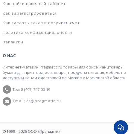
Как войти в личный кабинет
Как зарегистрироваться
Как сделать заказ и получить счет
Политика конфиденциальности
Вакансии
О НАС
Интернет-магазин Pragmatic.ru товары для офиса: канцтовары,
бумага для принтера, хозтовары, продукты питания, мебель по
доступным ценам с доставкой по Москве и Московской области.
Тел: 8 (495) 797-00-19
Email: cs@pragmatic.ru
© 1999 – 2026 ООО «Прагматик»