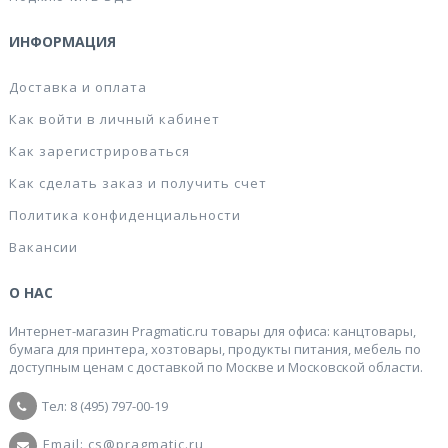
ИНФОРМАЦИЯ
Доставка и оплата
Как войти в личный кабинет
Как зарегистрироваться
Как сделать заказ и получить счет
Политика конфиденциальности
Вакансии
О НАС
Интернет-магазин Pragmatic.ru товары для офиса: канцтовары,
бумага для принтера, хозтовары, продукты питания, мебель по
доступным ценам с доставкой по Москве и Московской области.
Тел: 8 (495) 797-00-19
Email: cs@pragmatic.ru