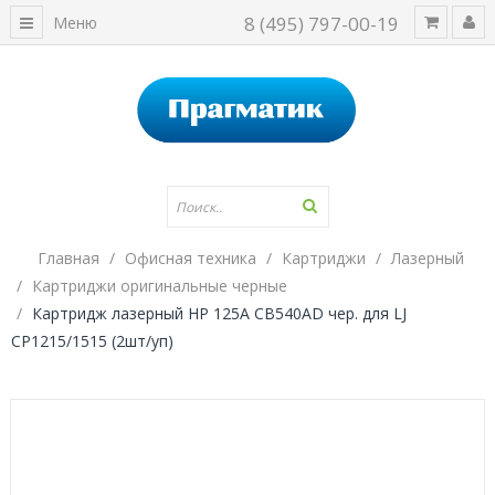
8 (495) 797-00-19
Меню
Главная
Офисная техника
Картриджи
Лазерный
Картриджи оригинальные черные
Картридж лазерный HP 125A CB540AD чер. для LJ
CP1215/1515 (2шт/уп)