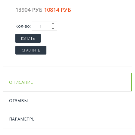
13904 РУБ
10814 РУБ
Кол-во:
КУПИТЬ
СРАВНИТЬ
ОПИСАНИЕ
ОТЗЫВЫ
ПАРАМЕТРЫ