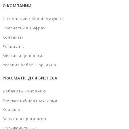
О КОМПАНИИ
О компании / About Pragmatic
Прагматик в цифрах
Контакты
Реквизиты
Миссия и ценности
Условия работы юр. лица
PRAGMATIC ДЛЯ БИЗНЕСА
Добавить компанию
Личный кабинет юр. лица
Корзина
Бонусная программа
Подключить ЭДО