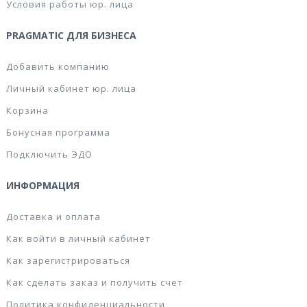
Условия работы юр. лица
PRAGMATIC ДЛЯ БИЗНЕСА
Добавить компанию
Личный кабинет юр. лица
Корзина
Бонусная программа
Подключить ЭДО
ИНФОРМАЦИЯ
Доставка и оплата
Как войти в личный кабинет
Как зарегистрироваться
Как сделать заказ и получить счет
Политика конфиденциальности