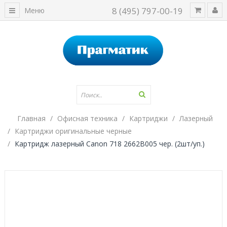
8 (495) 797-00-19
Меню
Главная
Офисная техника
Картриджи
Лазерный
Картриджи оригинальные черные
Картридж лазерный Canon 718 2662B005 чер. (2шт/уп.)