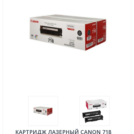
КАРТРИДЖ ЛАЗЕРНЫЙ CANON 718