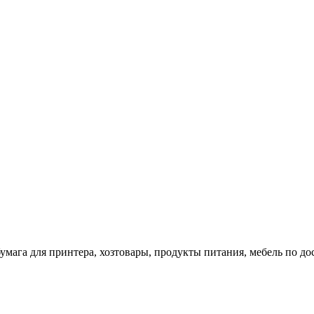
 бумага для принтера, хозтовары, продукты питания, мебель по 