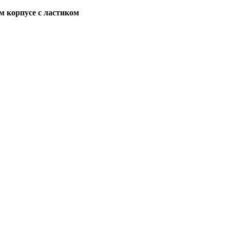
м корпусе с ластиком