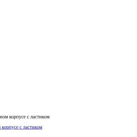
рном корпусе с ластиком