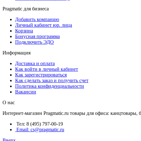
Pragmatic для бизнеса
Добавить компанию
Личный кабинет юр. лица
Корзина
Бонусная программа
Подключить ЭДО
Информация
Доставка и оплата
Как войти в личный кабинет
Как зарегистрироваться
Как сделать заказ и получить счет
Политика конфиденциальности
Вакансии
О нас
Интернет-магазин Pragmatic.ru товары для офиса: канцтовары,
Тел: 8 (495) 797-00-19
Email: cs@pragmatic.ru
Вверх