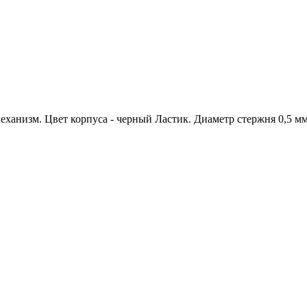
анизм. Цвет корпуса - черный Ластик. Диаметр стержня 0,5 мм