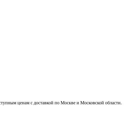
доступным ценам с доставкой по Москве и Московской области.