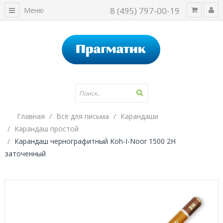
8 (495) 797-00-19
Меню
Главная
Всё для письма
Карандаши
Карандаш простой
Карандаш чернографитный Koh-I-Noor 1500 2H
заточенный