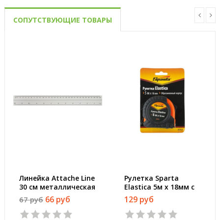
СОПУТСТВУЮЩИЕ ТОВАРЫ
Линейка Attache Line
Рулетка Sparta
30 см металлическая
Elastica 5м x 18мм с
фиксатором
66 руб
129 руб
67 руб