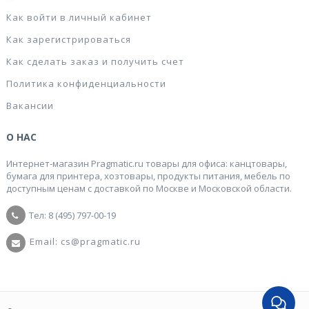
Как войти в личный кабинет
Как зарегистрироваться
Как сделать заказ и получить счет
Политика конфиденциальности
Вакансии
О НАС
Интернет-магазин Pragmatic.ru товары для офиса: канцтовары,
бумага для принтера, хозтовары, продукты питания, мебель по
доступным ценам с доставкой по Москве и Московской области.
Тел: 8 (495) 797-00-19
Email: cs@pragmatic.ru