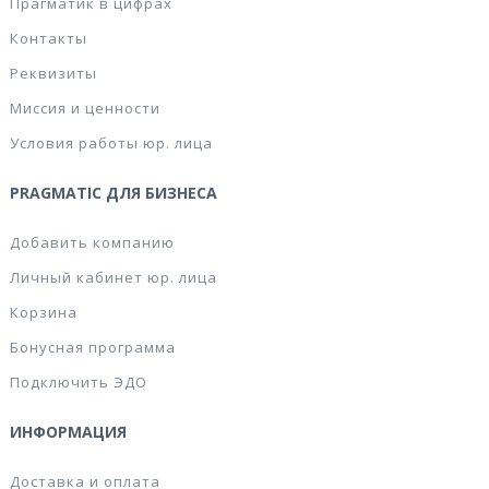
Прагматик в цифрах
Контакты
Реквизиты
Миссия и ценности
Условия работы юр. лица
PRAGMATIC ДЛЯ БИЗНЕСА
Добавить компанию
Личный кабинет юр. лица
Корзина
Бонусная программа
Подключить ЭДО
ИНФОРМАЦИЯ
Доставка и оплата