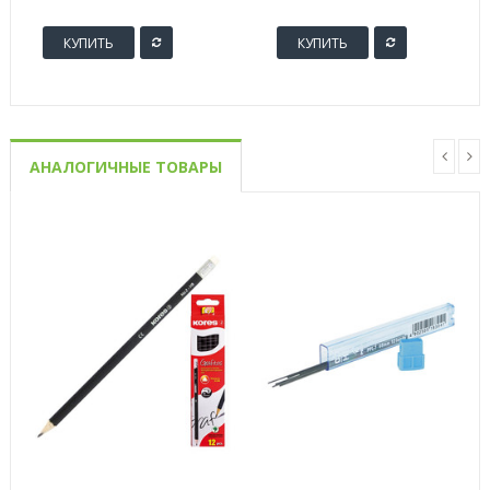
КУПИТЬ
КУПИТЬ
АНАЛОГИЧНЫЕ ТОВАРЫ