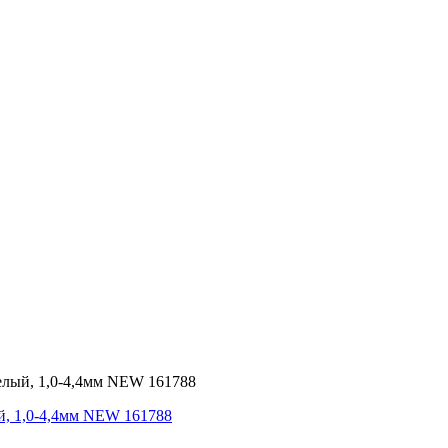
ый, 1,0-4,4мм NEW 161788