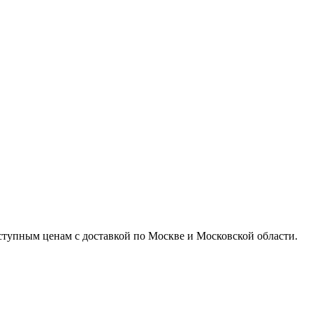
доступным ценам с доставкой по Москве и Московской области.