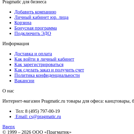
Pragmatic для бизнеса
Добавить компанию
Личный кабинет юр. лица
Корзина
Бонусная программа
Подключить ЭДО
Информация
Доставка и оплата
Как войти в личный кабинет
Как зарегистрироваться
Как сделать заказ и получить счет
Политика конфиденциальности
Вакансии
О нас
Интернет-магазин Pragmatic.ru товары для офиса: канцтовары,
Тел: 8 (495) 797-00-19
Email: cs@pragmatic.ru
Вверх
© 1999 – 2026 ООО «Прагматик»