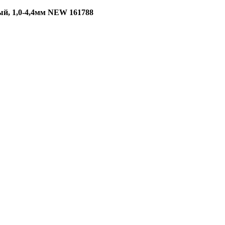
, 1,0-4,4мм NEW 161788