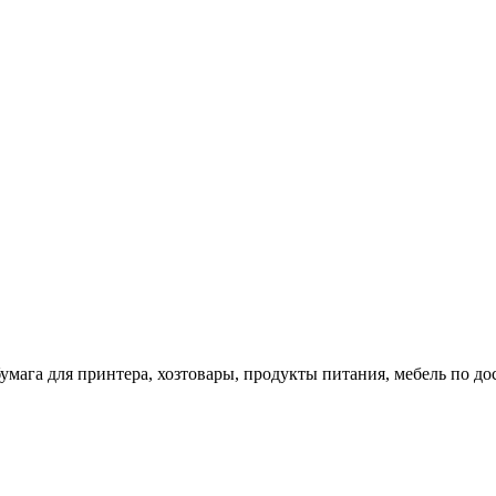
 бумага для принтера, хозтовары, продукты питания, мебель по 