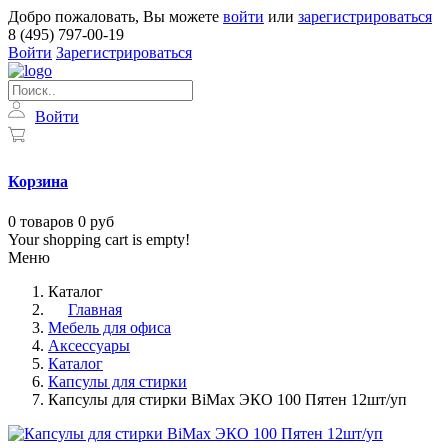
Добро пожаловать, Вы можете
войти
или
зарегистрироваться
8 (495) 797-00-19
Войти
Зарегистрироваться
Войти
Корзина
0
товаров
0 руб
Your shopping cart is empty!
Меню
Каталог
Главная
Мебель для офиса
Аксессуары
Каталог
Капсулы для стирки
Капсулы для стирки BiMax ЭКО 100 Пятен 12шт/уп