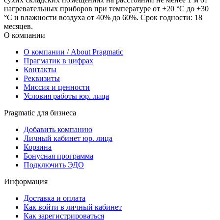
нагревательных приборов при температуре от +20 °С до +30
°С и влажности воздуха от 40% до 60%. Срок годности: 18
месяцев.
О компании
О компании / About Pragmatic
Прагматик в цифрах
Контакты
Реквизиты
Миссия и ценности
Условия работы юр. лица
Pragmatic для бизнеса
Добавить компанию
Личный кабинет юр. лица
Корзина
Бонусная программа
Подключить ЭДО
Информация
Доставка и оплата
Как войти в личный кабинет
Как зарегистрироваться