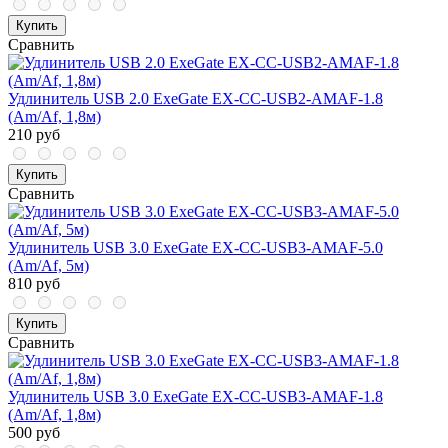
Купить
Сравнить
Удлинитель USB 2.0 ExeGate EX-CC-USB2-AMAF-1.8
(Am/Af, 1,8м)
210 руб
Купить
Сравнить
Удлинитель USB 3.0 ExeGate EX-CC-USB3-AMAF-5.0
(Am/Af, 5м)
810 руб
Купить
Сравнить
Удлинитель USB 3.0 ExeGate EX-CC-USB3-AMAF-1.8
(Am/Af, 1,8м)
500 руб