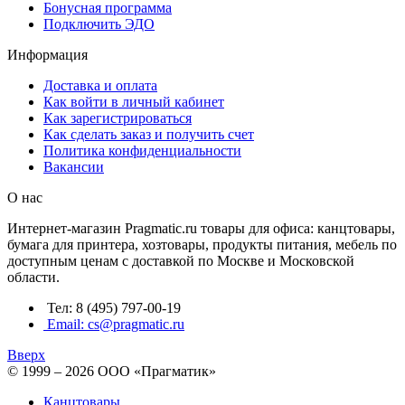
Бонусная программа
Подключить ЭДО
Информация
Доставка и оплата
Как войти в личный кабинет
Как зарегистрироваться
Как сделать заказ и получить счет
Политика конфиденциальности
Вакансии
О нас
Интернет-магазин Pragmatic.ru товары для офиса: канцтовары,
бумага для принтера, хозтовары, продукты питания, мебель по
доступным ценам с доставкой по Москве и Московской
области.
Тел: 8 (495) 797-00-19
Email: cs@pragmatic.ru
Вверх
© 1999 – 2026 ООО «Прагматик»
Канцтовары