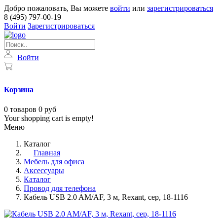
Добро пожаловать, Вы можете
войти
или
зарегистрироваться
8 (495) 797-00-19
Войти
Зарегистрироваться
Войти
Корзина
0
товаров
0 руб
Your shopping cart is empty!
Меню
Каталог
Главная
Мебель для офиса
Аксессуары
Каталог
Провод для телефона
Кабель USB 2.0 AM/AF, 3 м, Rexant, сер, 18-1116