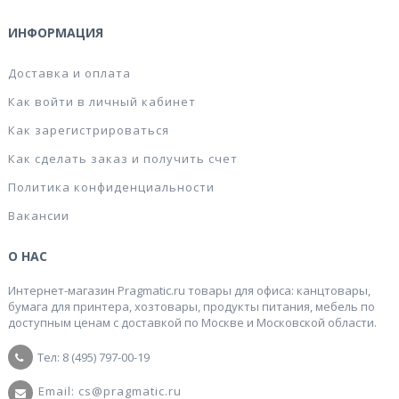
ИНФОРМАЦИЯ
Доставка и оплата
Как войти в личный кабинет
Как зарегистрироваться
Как сделать заказ и получить счет
Политика конфиденциальности
Вакансии
О НАС
Интернет-магазин Pragmatic.ru товары для офиса: канцтовары,
бумага для принтера, хозтовары, продукты питания, мебель по
доступным ценам с доставкой по Москве и Московской области.
Тел: 8 (495) 797-00-19
Email: cs@pragmatic.ru