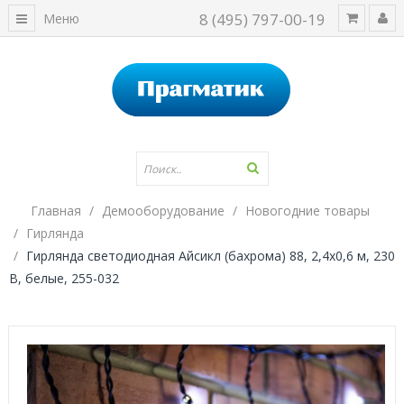
8 (495) 797-00-19
Меню
Главная
Демооборудование
Новогодние товары
Гирлянда
Гирлянда светодиодная Айсикл (бахрома) 88, 2,4х0,6 м, 230
В, белые, 255-032