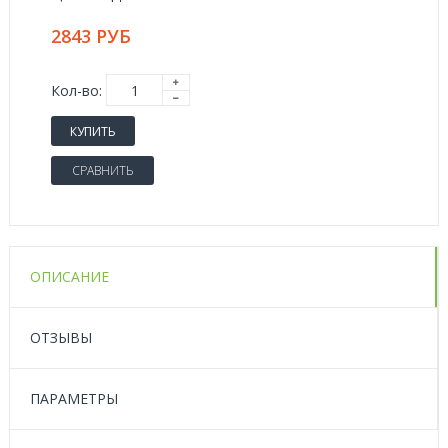
2843 РУБ
Кол-во:
КУПИТЬ
СРАВНИТЬ
ОПИСАНИЕ
ОТЗЫВЫ
ПАРАМЕТРЫ