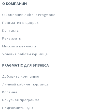
О КОМПАНИИ
О компании / About Pragmatic
Прагматик в цифрах
Контакты
Реквизиты
Миссия и ценности
Условия работы юр. лица
PRAGMATIC ДЛЯ БИЗНЕСА
Добавить компанию
Личный кабинет юр. лица
Корзина
Бонусная программа
Подключить ЭДО