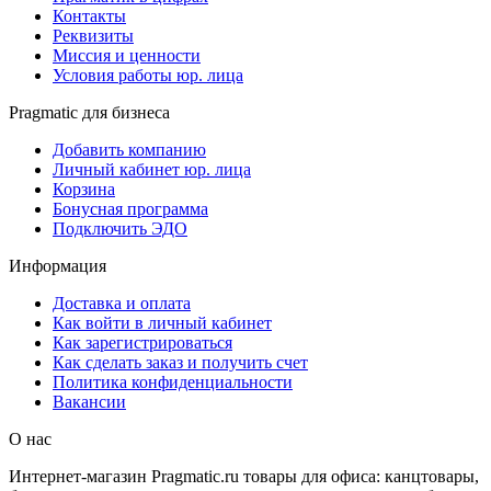
Контакты
Реквизиты
Миссия и ценности
Условия работы юр. лица
Pragmatic для бизнеса
Добавить компанию
Личный кабинет юр. лица
Корзина
Бонусная программа
Подключить ЭДО
Информация
Доставка и оплата
Как войти в личный кабинет
Как зарегистрироваться
Как сделать заказ и получить счет
Политика конфиденциальности
Вакансии
О нас
Интернет-магазин Pragmatic.ru товары для офиса: канцтовары,