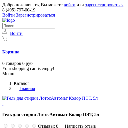
Добро пожаловать, Вы можете
войти
или
зарегистрироваться
8 (495) 797-00-19
Войти
Зарегистрироваться
Войти
Корзина
0
товаров
0 руб
Your shopping cart is empty!
Меню
Каталог
Главная
Гель для стирки ЛотосАвтомат Колор ПЭТ, 5л
Отзывы: 0
|
Написать отзыв