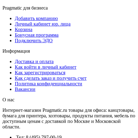
Pragmatic для бизнеса
Добавить компанию
Личный кабинет юр. лица
Корзина
Бонусная программа
Подключить ЭДО
Информация
Доставка и оплата
Как войти в личный кабинет
Как зарегистрироваться
Как сделать заказ и получить счет
Политика конфиденциальности
Вакансии
О нас
Интернет-магазин Pragmatic.ru товары для офиса: канцтовары,
бумага для принтера, хозтовары, продукты питания, мебель по
доступным ценам с доставкой по Москве и Московской
области.
Тел: 8 (495) 797-00-19