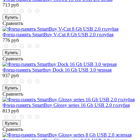
713 руб
Купить
Сравнить
Флеш-память SmartBuy V-Cut 8 Gb USB 2.0 голубая
776 руб
Купить
Сравнить
Флеш-память Smartbuy Dock 16 Gb USB 3.0 черная
937 руб
Купить
Сравнить
Флеш-память SmartBuy Glossy series 16 Gb USB 2.0 голубая
813 руб
Купить
Сравнить