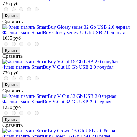
736 руб
Купить
Сравнить
Флеш-память SmartBuy Glossy series 32 Gb USB 2.0 черная
1035 руб
Купить
Сравнить
Флеш-память SmartBuy V-Cut 16 Gb USB 2.0 голубая
736 руб
Купить
Сравнить
Флеш-память SmartBuy V-Cut 32 Gb USB 2.0 черная
1220 руб
Купить
Сравнить
Флеш-память SmartBuy Crown 16 Gb USB 2.0 белая