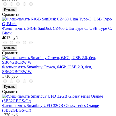
Купить
Сравнить
Флеш-память 64GB SanDisk CZ460 Ultra Type-C, USB Type-C,
Black
4013 руб
Купить
Сравнить
Флеш-память Smartbuy Crown, 64Gb, USB 2.0, бел,
SB64GBCRW-W
1716 руб
Купить
Сравнить
Флеш-память Smartbuy UFD 32GB Glossy series Orange
(SB32GBGS-Or)
1220 руб