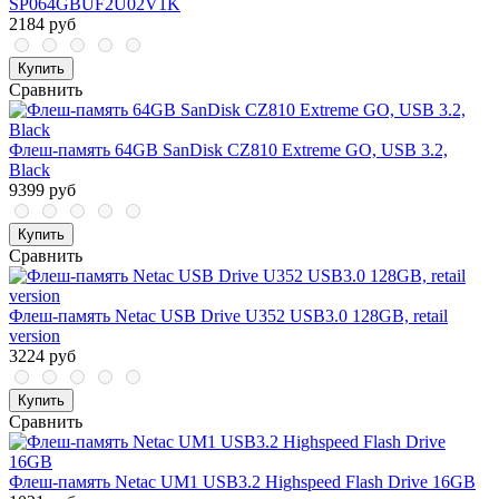
SP064GBUF2U02V1K
2184 руб
Купить
Сравнить
Флеш-память 64GB SanDisk CZ810 Extreme GO, USB 3.2,
Black
9399 руб
Купить
Сравнить
Флеш-память Netac USB Drive U352 USB3.0 128GB, retail
version
3224 руб
Купить
Сравнить
Флеш-память Netac UM1 USB3.2 Highspeed Flash Drive 16GB