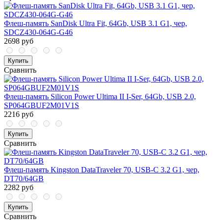
Флеш-память SanDisk Ultra Fit, 64Gb, USB 3.1 G1, чер,
SDCZ430-064G-G46
2698 руб
Купить
Сравнить
Флеш-память Silicon Power Ultima II I-Ser, 64Gb, USB 2.0,
SP064GBUF2M01V1S
2216 руб
Купить
Сравнить
Флеш-память Kingston DataTraveler 70, USB-C 3.2 G1, чер,
DT70/64GB
2282 руб
Купить
Сравнить