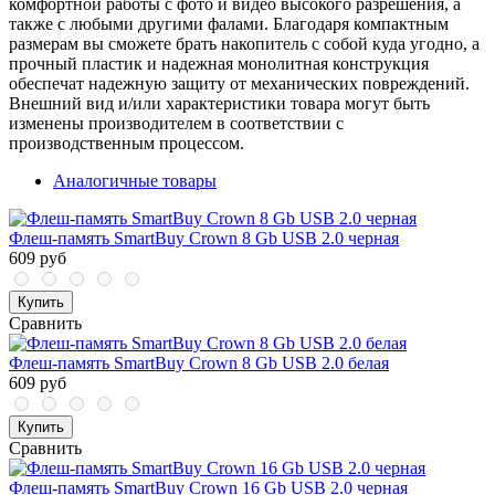
комфортной работы с фото и видео высокого разрешения, а
также с любыми другими фалами. Благодаря компактным
размерам вы сможете брать накопитель с собой куда угодно, а
прочный пластик и надежная монолитная конструкция
обеспечат надежную защиту от механических повреждений.
Внешний вид и/или характеристики товара могут быть
изменены производителем в соответствии с
производственным процессом.
Аналогичные товары
Флеш-память SmartBuy Crown 8 Gb USB 2.0 черная
609 руб
Купить
Сравнить
Флеш-память SmartBuy Crown 8 Gb USB 2.0 белая
609 руб
Купить
Сравнить
Флеш-память SmartBuy Crown 16 Gb USB 2.0 черная