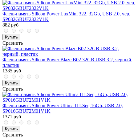
Флеш-память Silicon Power LuxMini 322, 32Gb, USB 2.0, чер,
SP032GBUF2322V1K
882 руб
Купить
Сравнить
Флеш-память Silicon Power Blaze B02 32GB USB 3.2, черный,
пластик
1385 руб
Купить
Сравнить
Флеш-память Silicon Power Ultima II I-Ser, 16Gb, USB 2.0,
SP016GBUF2M01V1K
1371 руб
Купить
Сравнить