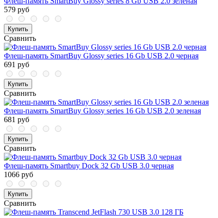
Флеш-память SmartBuy Glossy series 8 Gb USB 2.0 зеленая
579 руб
Купить
Сравнить
Флеш-память SmartBuy Glossy series 16 Gb USB 2.0 черная
691 руб
Купить
Сравнить
Флеш-память SmartBuy Glossy series 16 Gb USB 2.0 зеленая
681 руб
Купить
Сравнить
Флеш-память Smartbuy Dock 32 Gb USB 3.0 черная
1066 руб
Купить
Сравнить