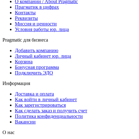
О компании / About Pragmatic
Прагматик в цифрах
Контакты
Реквизиты
Миссия и ценности
Условия работы юр. лица
Pragmatic для бизнеса
Добавить компанию
Личный кабинет юр. лица
Корзина
Бонусная программа
Подключить ЭДО
Информация
Доставка и оплата
Как войти в личный кабинет
Как зарегистрироваться
Как сделать заказ и получить счет
Политика конфиденциальности
Вакансии
О нас