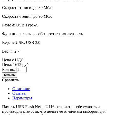
Скорость записи:
до 30 Мб/с
Скорость чтения:
до 90 Мб/с
Разъем:
USB Type-A
Функциональные особенности:
компактность
Версия USB:
USB 3.0
Вес, г:
2.7
Цена с НДС
Цена:
1612 руб
Кол-во:
Купить
Сравнить
Описание
Отзывы
Параметры
Память USB Flash Netac U116 сочетает в себе емкость и
производительность, что делает ее отличным выбором для