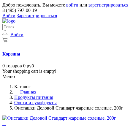
Добро пожаловать, Вы можете
войти
или
зарегистрироваться
8 (495) 797-00-19
Войти
Зарегистрироваться
Войти
Корзина
0
товаров
0 руб
Your shopping cart is empty!
Меню
Каталог
Главная
Продукты питания
Орехи и сухофрукты
Фисташки Деловой Стандарт жареные соленые, 200г