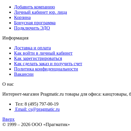
Добавить компанию
Личный кабинет юр. лица
Корзина
Бонусная программа
Подключить ЭДО
Информация
Доставка и оплата
Как войти в личный кабинет
Как зарегистрироваться
Как сделать заказ и получить счет
Политика конфиденциальности
Вакансии
О нас
Интернет-магазин Pragmatic.ru товары для офиса: канцтовары,
Тел: 8 (495) 797-00-19
Email: cs@pragmatic.ru
Вверх
© 1999 – 2026 ООО «Прагматик»