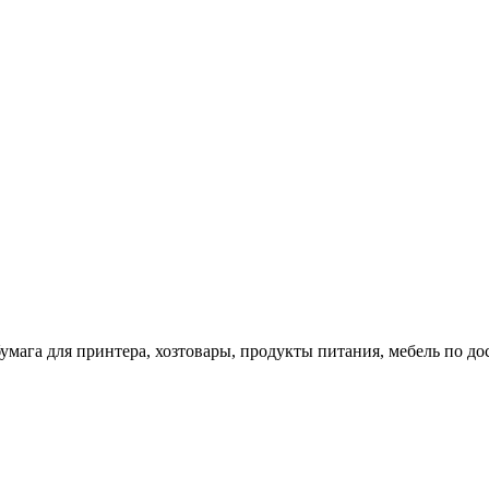
 бумага для принтера, хозтовары, продукты питания, мебель по 