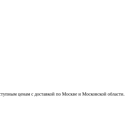
доступным ценам с доставкой по Москве и Московской области.