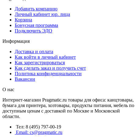
Добавить компанию
Личный кабинет юр. лица
Корзина
Бонусная программа
Подключить ЭДО
Информация
Доставка и оплата
Как войти в личный кабинет
Как зарегистрироваться
Как сделать заказ и получить счет
Политика конфиденциальности
Вакансии
О нас
Интернет-магазин Pragmatic.ru товары для офиса: канцтовары,
бумага для принтера, хозтовары, продукты питания, мебель по
доступным ценам с доставкой по Москве и Московской
области.
Тел: 8 (495) 797-00-19
Email: cs@pragmatic.ru