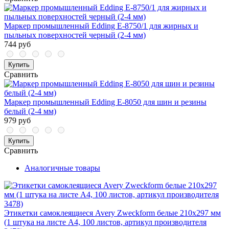
Маркер промышленный Edding E-8750/1 для жирных и
пыльных поверхностей черный (2-4 мм)
744 руб
Купить
Сравнить
Маркер промышленный Edding E-8050 для шин и резины
белый (2-4 мм)
979 руб
Купить
Сравнить
Аналогичные товары
Этикетки самоклеящиеся Avery Zweckform белые 210х297 мм
(1 штука на листе A4, 100 листов, артикул производителя