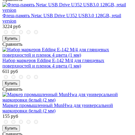
Флеш-память Netac USB Drive U352 USB3.0 128GB, retail
version
3224 руб
Купить
Сравнить
Набор маркеров Edding E-142 М/4 для глянцевых
поверхностей и пленок 4 цвета (1 мм)
611 руб
Купить
Сравнить
Маркер промышленный MunHwa для универсальной
маркировки белый (2 мм)
155 руб
Купить
Сравнить