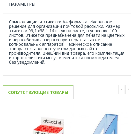
ПАРАМЕТРЫ
Самоклеящиеся этикетки А4 формата. Идеальное
решение для организации почтовой рассылки. Размер
этикетки 99,1.х38,1 14 штук на листе, в упаковке 100
листов. Этикетка предназначена для печати на цветных
и черно-белых лазерных принтерах, а также
копировальных аппаратов. Техническое описание
товара составлено с учетом данных сайта
производителя. Внешний вид товара, его комплектация
и характеристики могут изменяться производителем
без уведомлений.
СОПУТСТВУЮЩИЕ ТОВАРЫ