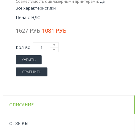
Совместимость с цв.лазерными принтерами:
Да
Все характеристики
Цена с НДС
1627 РУБ
1081 РУБ
Кол-во:
КУПИТЬ
СРАВНИТЬ
ОПИСАНИЕ
ОТЗЫВЫ