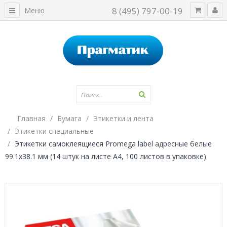
8 (495) 797-00-19
Меню
Главная
Бумага
Этикетки и лента
Этикетки специальные
Этикетки самоклеящиеся Promega label адресные белые
99.1x38.1 мм (14 штук на листе А4, 100 листов в упаковке)