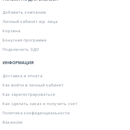
Добавить компанию
Личный кабинет юр. лица
Корзина
Бонусная программа
Подключить ЭДО
ИНФОРМАЦИЯ
Доставка и оплата
Как войти в личный кабинет
Как зарегистрироваться
Как сделать заказ и получить счет
Политика конфиденциальности
Вакансии