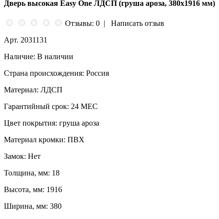
Дверь высокая Easy One ЛДСП (груша ароза, 380х1916 мм)
Отзывы: 0
|
Написать отзыв
Арт.
2031131
Наличие:
В наличии
Страна происхождения:
Россия
Материал:
ЛДСП
Гарантийный срок:
24 МЕС
Цвет покрытия:
груша ароза
Материал кромки:
ПВХ
Замок:
Нет
Толщина, мм:
18
Высота, мм:
1916
Ширина, мм:
380