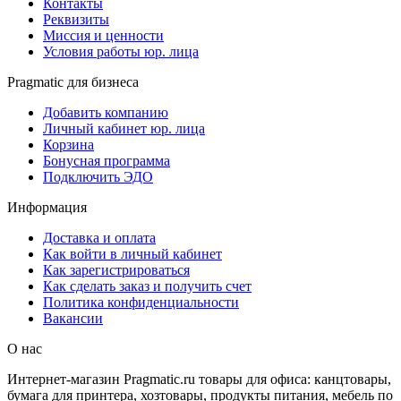
Контакты
Реквизиты
Миссия и ценности
Условия работы юр. лица
Pragmatic для бизнеса
Добавить компанию
Личный кабинет юр. лица
Корзина
Бонусная программа
Подключить ЭДО
Информация
Доставка и оплата
Как войти в личный кабинет
Как зарегистрироваться
Как сделать заказ и получить счет
Политика конфиденциальности
Вакансии
О нас
Интернет-магазин Pragmatic.ru товары для офиса: канцтовары,
бумага для принтера, хозтовары, продукты питания, мебель по