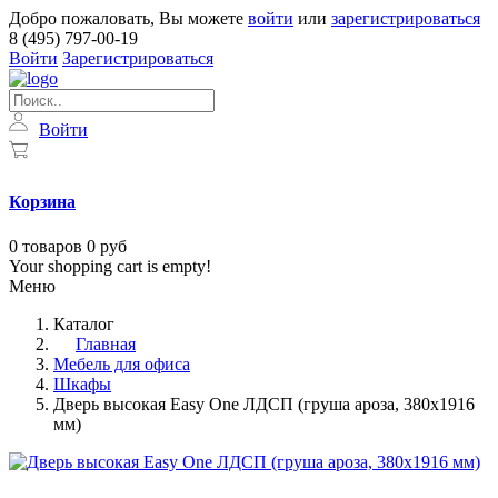
Добро пожаловать, Вы можете
войти
или
зарегистрироваться
8 (495) 797-00-19
Войти
Зарегистрироваться
Войти
Корзина
0
товаров
0 руб
Your shopping cart is empty!
Меню
Каталог
Главная
Мебель для офиса
Шкафы
Дверь высокая Easy One ЛДСП (груша ароза, 380х1916
мм)