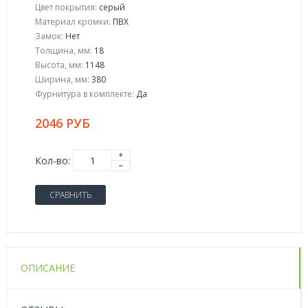
Цвет покрытия:
серый
Материал кромки:
ПВХ
Замок:
Нет
Толщина, мм:
18
Высота, мм:
1148
Ширина, мм:
380
Фурнитура в комплекте:
Да
2046 РУБ
Кол-во:
СРАВНИТЬ
ОПИСАНИЕ