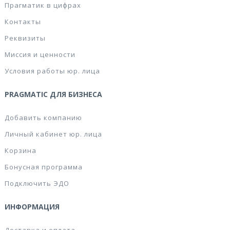
Прагматик в цифрах
Контакты
Реквизиты
Миссия и ценности
Условия работы юр. лица
PRAGMATIC ДЛЯ БИЗНЕСА
Добавить компанию
Личный кабинет юр. лица
Корзина
Бонусная программа
Подключить ЭДО
ИНФОРМАЦИЯ