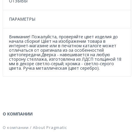
ОТЗЫВЫ
ПАРАМЕТРЫ
Внимание! Пожалуйста, проверяйте цвет изделия до
начала сборки! Цвет на изображении товара в
интернет-магазине или в печатном каталоге может
отличаться от оригинала из-за особенностей
цветопередачи.Дверка - навешивается на любую
сторону стеллажа, изготовлена из ЛДСП толщиной 18
мм в декоре светло-серый; кромка - светло-серого
цвета. Ручка металлическая (цвет серебро).
О КОМПАНИИ
О компании / About Pragmatic