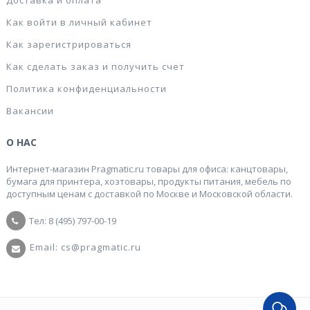
Доставка и оплата
Как войти в личный кабинет
Как зарегистрироваться
Как сделать заказ и получить счет
Политика конфиденциальности
Вакансии
О НАС
Интернет-магазин Pragmatic.ru товары для офиса: канцтовары,
бумага для принтера, хозтовары, продукты питания, мебель по
доступным ценам с доставкой по Москве и Московской области.
Тел: 8 (495) 797-00-19
Email: cs@pragmatic.ru