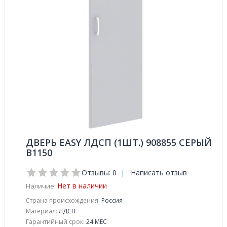
ДВЕРЬ EASY ЛДСП (1ШТ.) 908855 СЕРЫЙ
В1150
Отзывы: 0
|
Написать отзыв
Нет в наличии
Наличие:
Страна происхождения:
Россия
Материал:
ЛДСП
Гарантийный срок:
24 МЕС