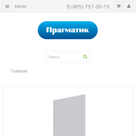
8 (495) 797-00-19
Меню
Главная