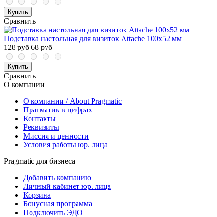
Купить
Сравнить
Подставка настольная для визиток Attache 100х52 мм
128 руб
68 руб
Купить
Сравнить
О компании
О компании / About Pragmatic
Прагматик в цифрах
Контакты
Реквизиты
Миссия и ценности
Условия работы юр. лица
Pragmatic для бизнеса
Добавить компанию
Личный кабинет юр. лица
Корзина
Бонусная программа
Подключить ЭДО