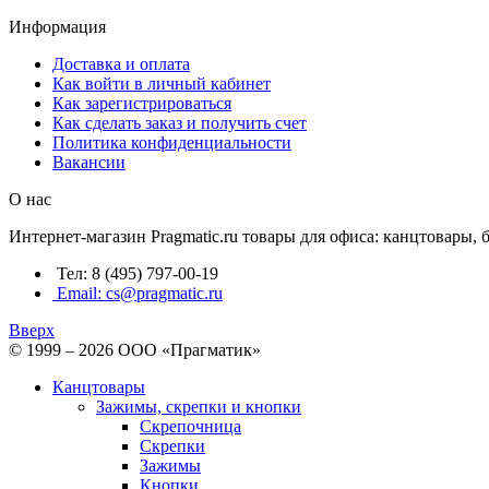
Информация
Доставка и оплата
Как войти в личный кабинет
Как зарегистрироваться
Как сделать заказ и получить счет
Политика конфиденциальности
Вакансии
О нас
Интернет-магазин Pragmatic.ru товары для офиса: канцтовары,
Тел: 8 (495) 797-00-19
Email: cs@pragmatic.ru
Вверх
© 1999 – 2026 ООО «Прагматик»
Канцтовары
Зажимы, скрепки и кнопки
Скрепочница
Скрепки
Зажимы
Кнопки