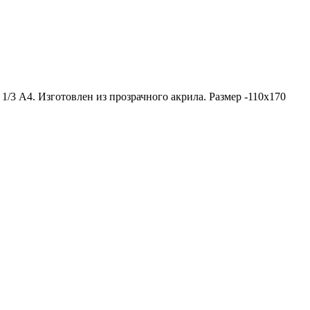
/3 А4. Изготовлен из прозрачного акрила. Размер -110x170