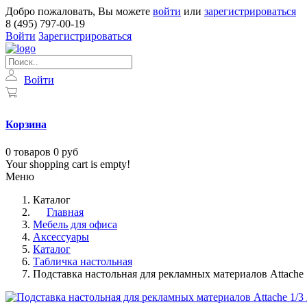
Добро пожаловать, Вы можете
войти
или
зарегистрироваться
8 (495) 797-00-19
Войти
Зарегистрироваться
Войти
Корзина
0
товаров
0 руб
Your shopping cart is empty!
Меню
Каталог
Главная
Мебель для офиса
Аксессуары
Каталог
Табличка настольная
Подставка настольная для рекламных материалов Attache 