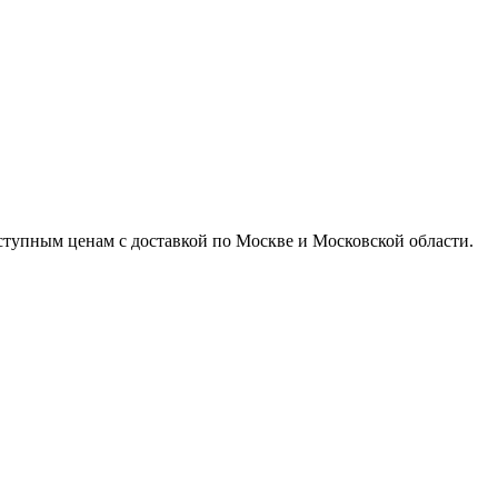
доступным ценам с доставкой по Москве и Московской области.