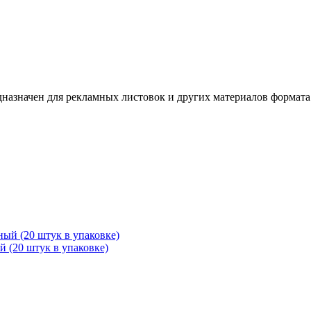
азначен для рекламных листовок и других материалов формата 1
 (20 штук в упаковке)