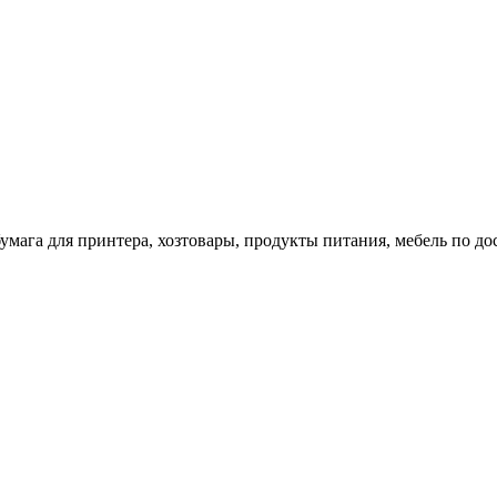
 бумага для принтера, хозтовары, продукты питания, мебель по 