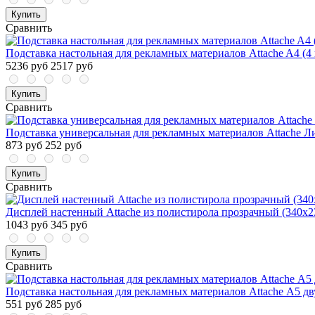
Купить
Сравнить
Подставка настольная для рекламных материалов Attache A4 (4
5236 руб
2517 руб
Купить
Сравнить
Подставка универсальная для рекламных материалов Attache Л
873 руб
252 руб
Купить
Сравнить
Дисплей настенный Attache из полистирола прозрачный (340x2
1043 руб
345 руб
Купить
Сравнить
Подставка настольная для рекламных материалов Attache А5 д
551 руб
285 руб