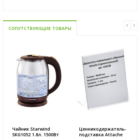
СОПУТСТВУЮЩИЕ ТОВАРЫ
Чайник Starwind
Ценникодержатель-
SKG1052 1.8л. 1500Вт
подставка Attache