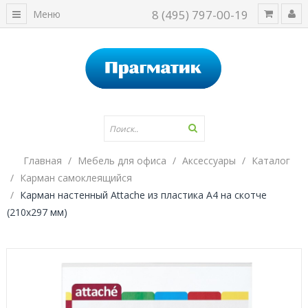
8 (495) 797-00-19
Меню
Главная
Мебель для офиса
Аксессуары
Каталог
Карман самоклеящийся
Карман настенный Attache из пластика А4 на скотче
(210x297 мм)