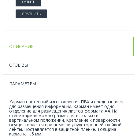
КУПИТЬ
СРАВНИТЬ
ОПИСАНИЕ
ОТЗЫВЫ
ПАРАМЕТРЫ
Карман настенный изготовлен из ПВХ и предназначен
для размещения информации. Карман имеет одно
отделение для размещения листов формата А4. На
стене карман можно разместить только в
вертикальном положении. Крепление к поверхности
осуществляется при помощи двухсторонней клейкой
ленты. Поставляется в защитной пленке. Толщина
кармана 1,5 мм.