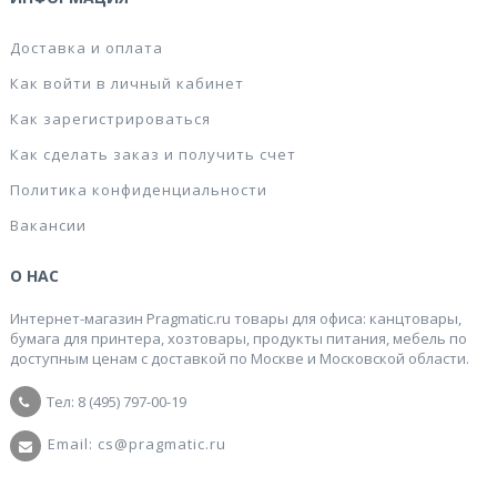
Доставка и оплата
Как войти в личный кабинет
Как зарегистрироваться
Как сделать заказ и получить счет
Политика конфиденциальности
Вакансии
О НАС
Интернет-магазин Pragmatic.ru товары для офиса: канцтовары,
бумага для принтера, хозтовары, продукты питания, мебель по
доступным ценам с доставкой по Москве и Московской области.
Тел: 8 (495) 797-00-19
Email: cs@pragmatic.ru