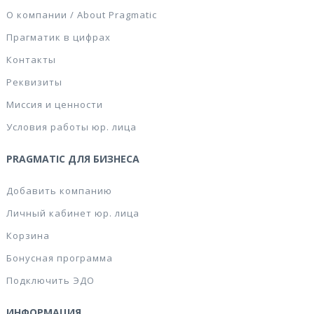
О компании / About Pragmatic
Прагматик в цифрах
Контакты
Реквизиты
Миссия и ценности
Условия работы юр. лица
PRAGMATIC ДЛЯ БИЗНЕСА
Добавить компанию
Личный кабинет юр. лица
Корзина
Бонусная программа
Подключить ЭДО
ИНФОРМАЦИЯ