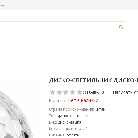
ься
ДИСКО-СВЕТИЛЬНИК ДИСКО-ША
Отзывы: 0
|
Написать о
Нет в наличии
Наличие:
Страна происхождения:
Китай
Тип:
диско-светильник
Вид:
диско-лампа
Количество цветов:
4
Питание:
от сети