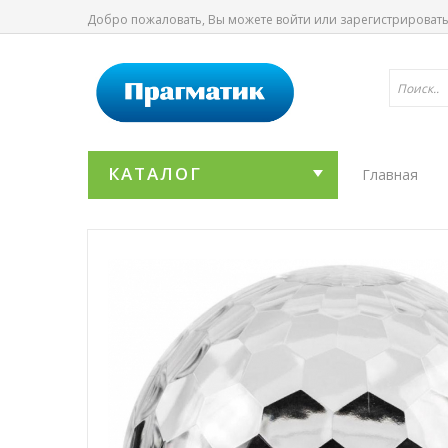
Добро пожаловать, Вы можете
войти
или
зарегистрироват
КАТАЛОГ
Главная