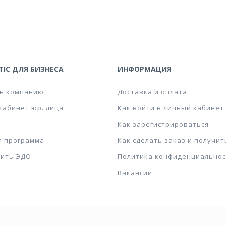
IC ДЛЯ БИЗНЕСА
ИНФОРМАЦИЯ
ь компанию
Доставка и оплата
кабинет юр. лица
Как войти в личный кабинет
Как зарегистрироваться
я программа
Как сделать заказ и получит
ить ЭДО
Политика конфиденциальнос
Вакансии