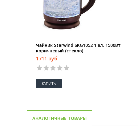
Чайник Starwind SKG1052 1.8л. 1500Вт
коричневый (стекло)
1711 руб
КУПИТЬ
АНАЛОГИЧНЫЕ ТОВАРЫ