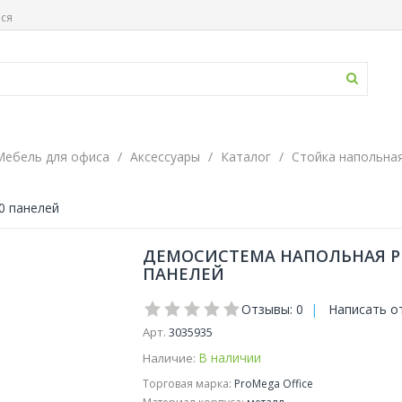
ься
Мебель для офиса
Аксессуары
Каталог
Стойка напольна
0 панелей
ДЕМОСИСТЕМА НАПОЛЬНАЯ PR
ПАНЕЛЕЙ
Отзывы: 0
|
Написать о
Арт.
3035935
В наличии
Наличие:
Торговая марка:
ProMega Office