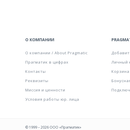
О КОМПАНИИ
PRAGMAT
О компании / About Pragmatic
Добавит
Прагматик в цифрах
Личный 
Контакты
Корзина
Реквизиты
Бонусна
Миссия и ценности
Подключ
Условия работы юр. лица
© 1999 – 2026 ООО «Прагматик»