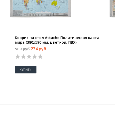
Коврик на стол Attache Политическая карта
мира (380x590 мм, цветной, ПВХ)
234 руб
509 руб
КУПИТЬ