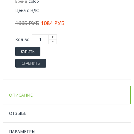
Бренд:
Colop
Цена с НДС
1665 РУБ
1084 РУБ
Кол-во:
КУПИТЬ
СРАВНИТЬ
ОПИСАНИЕ
ОТЗЫВЫ
ПАРАМЕТРЫ