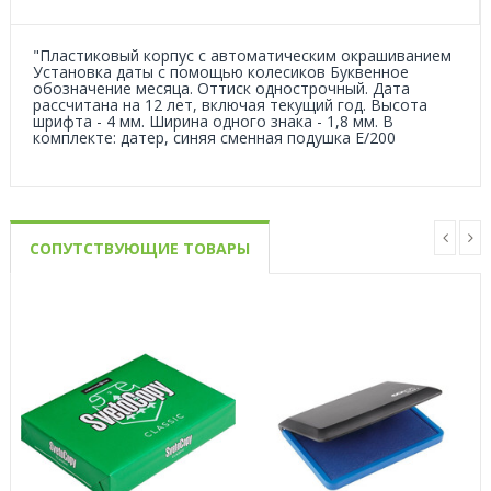
"Пластиковый корпус с автоматическим окрашиванием
Установка даты с помощью колесиков Буквенное
обозначение месяца. Оттиск однострочный. Дата
рассчитана на 12 лет, включая текущий год. Высота
шрифта - 4 мм. Ширина одного знака - 1,8 мм. В
комплекте: датер, синяя сменная подушка E/200
СОПУТСТВУЮЩИЕ ТОВАРЫ