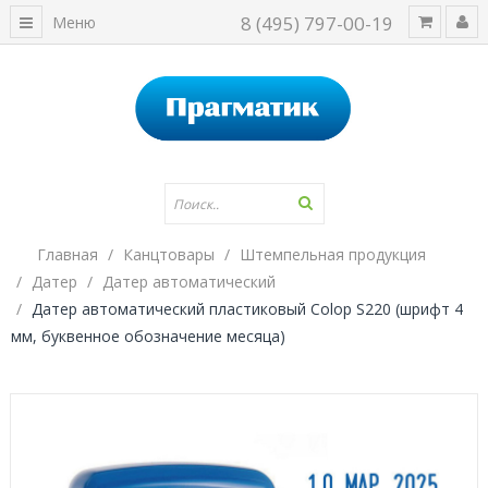
8 (495) 797-00-19
Меню
Главная
Канцтовары
Штемпельная продукция
Датер
Датер автоматический
Датер автоматический пластиковый Colop S220 (шрифт 4
мм, буквенное обозначение месяца)