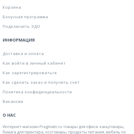
Корзина
Бонусная программа
Подключить ЭДО
ИНФОРМАЦИЯ
Доставка и оплата
Как войти в личный кабинет
Как зарегистрироваться
Как сделать заказ и получить счет
Политика конфиденциальности
Вакансии
О НАС
Интернет-магазин Pragmatic.ru товары для офиса: канцтовары,
бумага для принтера, хозтовары, продукты питания, мебель по