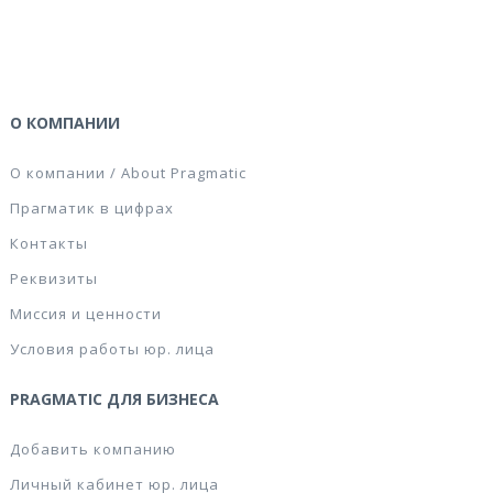
О КОМПАНИИ
О компании / About Pragmatic
Прагматик в цифрах
Контакты
Реквизиты
Миссия и ценности
Условия работы юр. лица
PRAGMATIC ДЛЯ БИЗНЕСА
Добавить компанию
Личный кабинет юр. лица