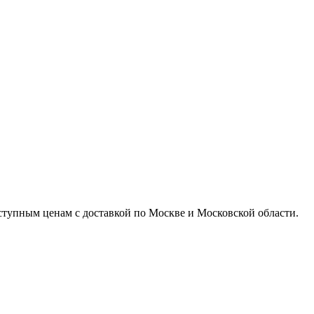
доступным ценам с доставкой по Москве и Московской области.