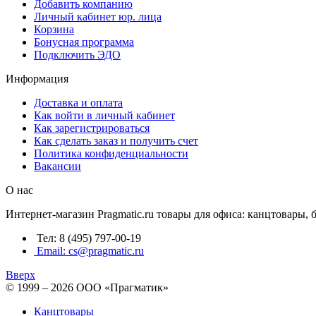
Добавить компанию
Личный кабинет юр. лица
Корзина
Бонусная программа
Подключить ЭДО
Информация
Доставка и оплата
Как войти в личный кабинет
Как зарегистрироваться
Как сделать заказ и получить счет
Политика конфиденциальности
Вакансии
О нас
Интернет-магазин Pragmatic.ru товары для офиса: канцтовары,
Тел: 8 (495) 797-00-19
Email: cs@pragmatic.ru
Вверх
© 1999 – 2026 ООО «Прагматик»
Канцтовары