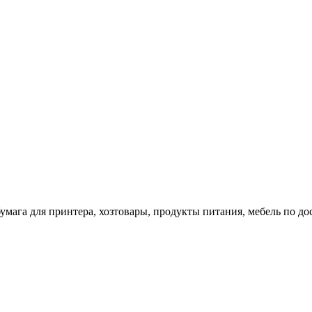
 бумага для принтера, хозтовары, продукты питания, мебель по 