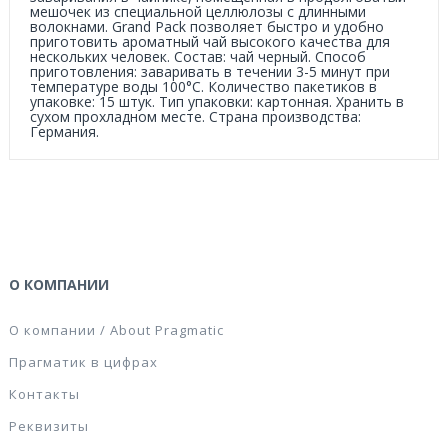
мешочек из специальной целлюлозы с длинными
волокнами. Grand Pack позволяет быстро и удобно
приготовить ароматный чай высокого качества для
нескольких человек. Состав: чай черный. Способ
приготовления: заваривать в течении 3-5 минут при
температуре воды 100°С. Количество пакетиков в
упаковке: 15 штук. Тип упаковки: картонная. Хранить в
сухом прохладном месте. Страна производства:
Германия.
О КОМПАНИИ
О компании / About Pragmatic
Прагматик в цифрах
Контакты
Реквизиты