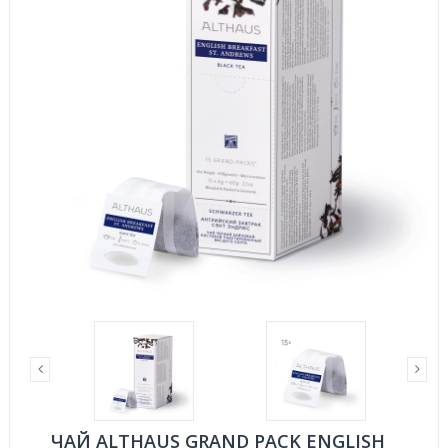
ЧАЙ ALTHAUS GRAND PACK ENGLISH