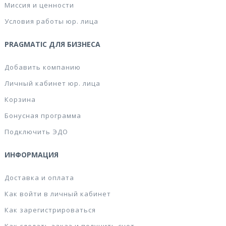
Миссия и ценности
Условия работы юр. лица
PRAGMATIC ДЛЯ БИЗНЕСА
Добавить компанию
Личный кабинет юр. лица
Корзина
Бонусная программа
Подключить ЭДО
ИНФОРМАЦИЯ
Доставка и оплата
Как войти в личный кабинет
Как зарегистрироваться