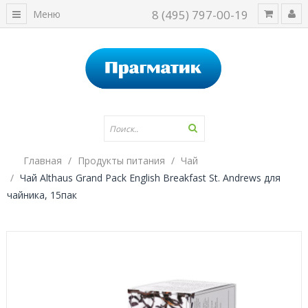
8 (495) 797-00-19
Меню
Главная
Продукты питания
Чай
Чай Althaus Grand Pack English Breakfast St. Andrews для
чайника, 15пак