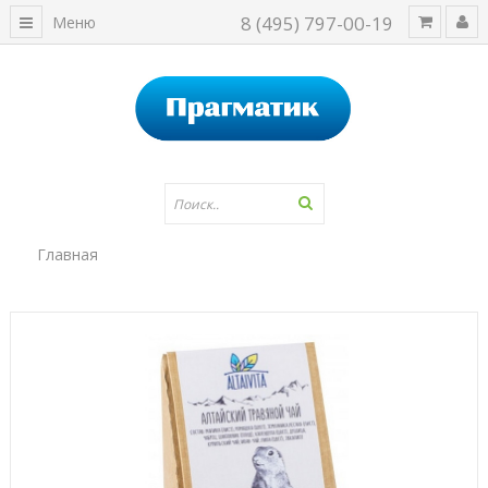
8 (495) 797-00-19
Меню
Главная