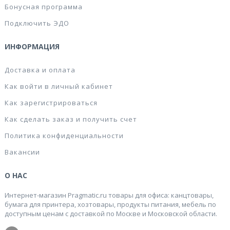
Бонусная программа
Подключить ЭДО
ИНФОРМАЦИЯ
Доставка и оплата
Как войти в личный кабинет
Как зарегистрироваться
Как сделать заказ и получить счет
Политика конфиденциальности
Вакансии
О НАС
Интернет-магазин Pragmatic.ru товары для офиса: канцтовары,
бумага для принтера, хозтовары, продукты питания, мебель по
доступным ценам с доставкой по Москве и Московской области.