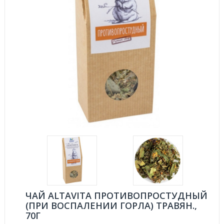
ЧАЙ ALTAVITA ПРОТИВОПРОСТУДНЫЙ
(ПРИ ВОСПАЛЕНИИ ГОРЛА) ТРАВЯН.,
70Г