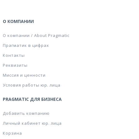
О КОМПАНИИ
О компании / About Pragmatic
Прагматик в цифрах
Контакты
Реквизиты
Миссия и ценности
Условия работы юр. лица
PRAGMATIC ДЛЯ БИЗНЕСА
Добавить компанию
Личный кабинет юр. лица
Корзина