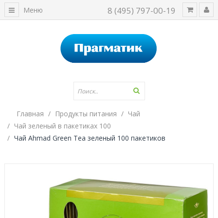
8 (495) 797-00-19
Меню
Главная
Продукты питания
Чай
Чай зеленый в пакетиках 100
Чай Ahmad Green Tea зеленый 100 пакетиков