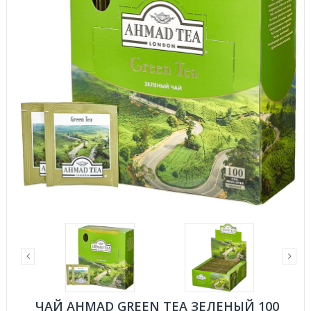
ЧАЙ AHMAD GREEN TEA ЗЕЛЕНЫЙ 100