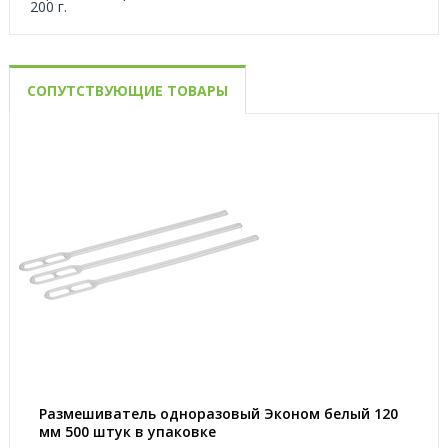
200 г.
СОПУТСТВУЮЩИЕ ТОВАРЫ
Размешиватель одноразовый Эконом белый 120
мм 500 штук в упаковке