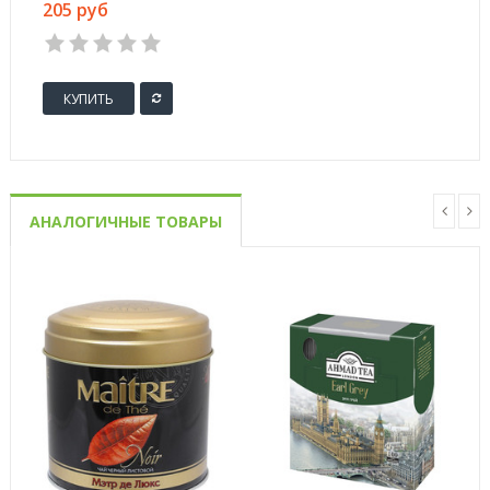
205 руб
КУПИТЬ
АНАЛОГИЧНЫЕ ТОВАРЫ