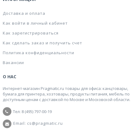
Доставка и оплата
Как войти в личный кабинет
Как зарегистрироваться
Как сделать заказ и получить счет
Политика конфиденциальности
Вакансии
О НАС
Интернет-магазин Pragmatic.ru товары для офиса: канцтовары,
бумага для принтера, хозтовары, продукты питания, мебель по
доступным ценам с доставкой по Москве и Московской области.
Тел: 8 (495) 797-00-19
Email: cs@pragmatic.ru