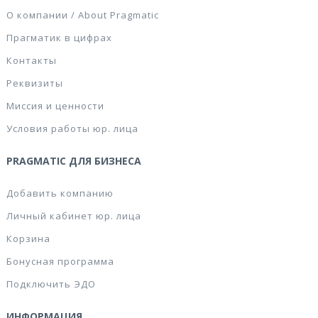
О компании / About Pragmatic
Прагматик в цифрах
Контакты
Реквизиты
Миссия и ценности
Условия работы юр. лица
PRAGMATIC ДЛЯ БИЗНЕСА
Добавить компанию
Личный кабинет юр. лица
Корзина
Бонусная программа
Подключить ЭДО
ИНФОРМАЦИЯ