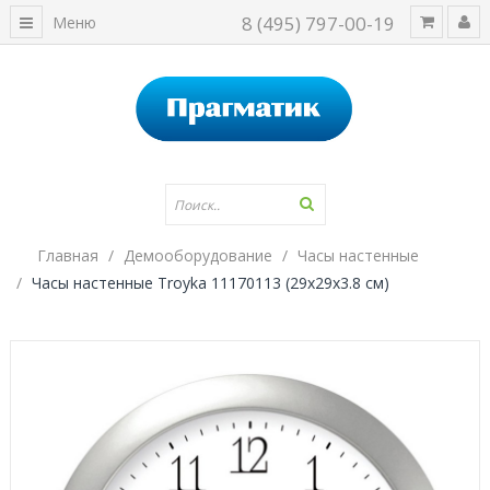
8 (495) 797-00-19
Меню
Главная
Демооборудование
Часы настенные
Часы настенные Troyka 11170113 (29х29х3.8 см)