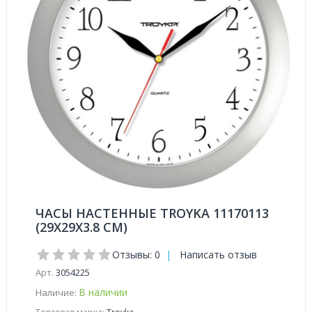
ЧАСЫ НАСТЕННЫЕ TROYKA 11170113
(29Х29Х3.8 СМ)
Отзывы: 0
|
Написать отзыв
Арт.
3054225
В наличии
Наличие: