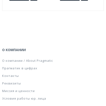
О КОМПАНИИ
О компании / About Pragmatic
Прагматик в цифрах
Контакты
Реквизиты
Миссия и ценности
Условия работы юр. лица