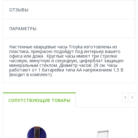
ОТЗЫВЫ
ПАРАМЕТРЫ
Настенные кварцевые часы Troyka изготовлены из
пластика, прекрасно подойдут под интерьер вашего
офиса или дома . Круглые часы имеют три стрелки:
часовую, минутную и секундную, циферблат защищен
минеральным стеклом. Диаметр часов: 29 см. Часы
работают от 1 батарейки типа АА напряжением 1,5 В
(входит в комплект).
СОПУТСТВУЮЩИЕ ТОВАРЫ