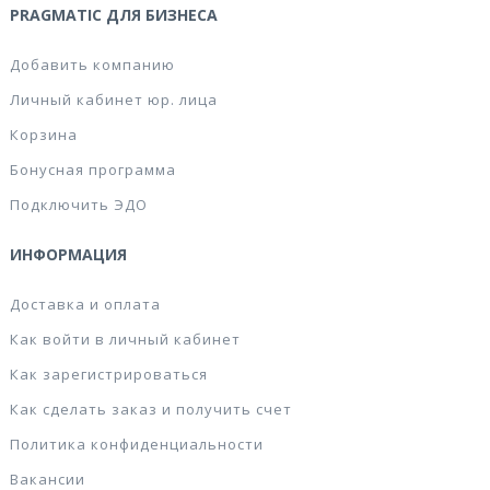
PRAGMATIC ДЛЯ БИЗНЕСА
Добавить компанию
Личный кабинет юр. лица
Корзина
Бонусная программа
Подключить ЭДО
ИНФОРМАЦИЯ
Доставка и оплата
Как войти в личный кабинет
Как зарегистрироваться
Как сделать заказ и получить счет
Политика конфиденциальности
Вакансии