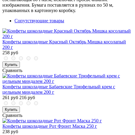
изображения. Бумага поставляется в рулонах по 50 м,
упакованных в картонную коробку.
Сопутствующие товары
Конфеты шоколадные Красный Октябрь Мишка косолапый
200 г
258 руб
Купить
Сравнить
Конфеты шоколадные Бабаевские Трюфельный крем с
цельным миндалем 200 г
261 руб
216 руб
Купить
Сравнить
Конфеты шоколадные Рот Фронт Маска 250 г
238 руб