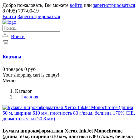
Добро пожаловать, Вы можете
войти
или
зарегистрироваться
8 (495) 797-00-19
Войти
Зарегистрироваться
Войти
Корзина
0
товаров
0 руб
Your shopping cart is empty!
Меню
Каталог
Главная
Бумага широкоформатная Xerox InkJet Monochrome
(длина 50 м, ширина 610 мм, плотность 80 г/кв.м, белизна