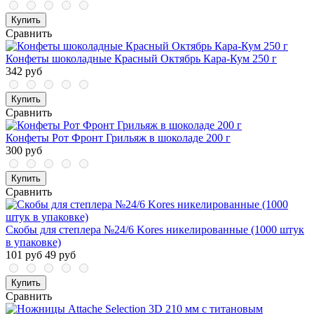
Купить
Сравнить
Конфеты шоколадные Красный Октябрь Кара-Кум 250 г
342 руб
Купить
Сравнить
Конфеты Рот Фронт Грильяж в шоколаде 200 г
300 руб
Купить
Сравнить
Скобы для степлера №24/6 Kores никелированные (1000 штук
в упаковке)
101 руб
49 руб
Купить
Сравнить