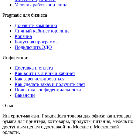
Условия работы юр. лица
Pragmatic для бизнеса
Добавить компанию
Личный кабинет юр. лица
Корзина
Бонусная программа
Подключить ЭДО
Информация
Доставка и оплата
Как войти в личный кабинет
Как зарегистрироваться
Как сделать заказ и получить счет
Политика конфиденциальности
Вакансии
О нас
Интернет-магазин Pragmatic.ru товары для офиса: канцтовары,
бумага для принтера, хозтовары, продукты питания, мебель по
доступным ценам с доставкой по Москве и Московской
области.