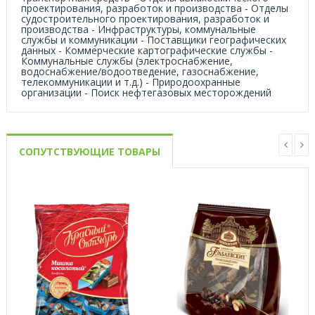
проектирования, разработок и производства - Отделы
судостроительного проектирования, разработок и
производства - Инфраструктуры, коммунальные
службы и коммуникации - Поставщики географических
данных - Коммерческие картографические службы -
Коммунальные службы (электроснабжение,
водоснабжение/водоотведение, газоснабжение,
телекоммуникации и т.д.) - Природоохранные
организации - Поиск нефтегазовых месторождений
СОПУТСТВУЮЩИЕ ТОВАРЫ