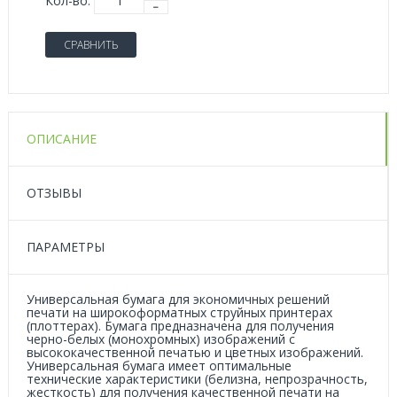
Кол-во:
СРАВНИТЬ
ОПИСАНИЕ
ОТЗЫВЫ
ПАРАМЕТРЫ
Универсальная бумага для экономичных решений
печати на широкоформатных струйных принтерах
(плоттерах). Бумага предназначена для получения
черно-белых (монохромных) изображений с
высококачественной печатью и цветных изображений.
Универсальная бумага имеет оптимальные
технические характеристики (белизна, непрозрачность,
жесткость) для получения качественной печати на