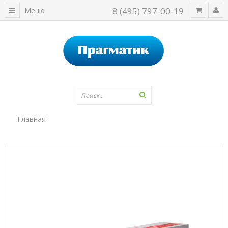
8 (495) 797-00-19
Меню
Главная