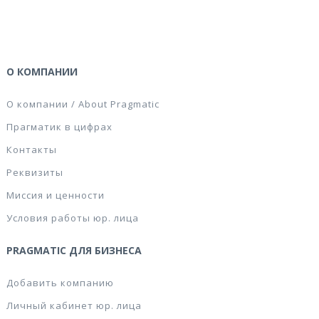
О КОМПАНИИ
О компании / About Pragmatic
Прагматик в цифрах
Контакты
Реквизиты
Миссия и ценности
Условия работы юр. лица
PRAGMATIC ДЛЯ БИЗНЕСА
Добавить компанию
Личный кабинет юр. лица