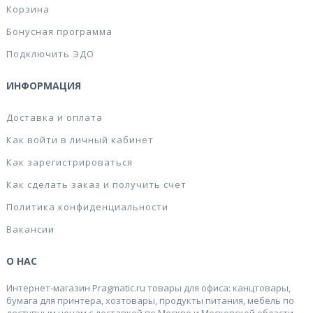
Корзина
Бонусная программа
Подключить ЭДО
ИНФОРМАЦИЯ
Доставка и оплата
Как войти в личный кабинет
Как зарегистрироваться
Как сделать заказ и получить счет
Политика конфиденциальности
Вакансии
О НАС
Интернет-магазин Pragmatic.ru товары для офиса: канцтовары,
бумага для принтера, хозтовары, продукты питания, мебель по