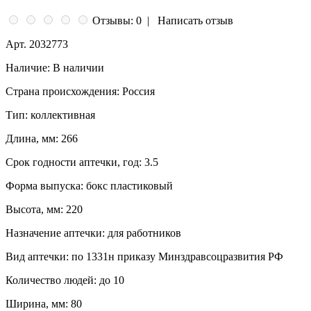
Отзывы: 0
|
Написать отзыв
Арт.
2032773
Наличие:
В наличии
Страна происхождения:
Россия
Тип:
коллективная
Длина, мм:
266
Срок годности аптечки, год:
3.5
Форма выпуска:
бокс пластиковый
Высота, мм:
220
Назначение аптечки:
для работников
Вид аптечки:
по 1331н приказу Минздравсоцразвития РФ
Количество людей:
до 10
Ширина, мм:
80