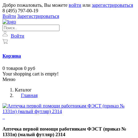
Добро пожаловать, Вы можете
войти
или
зарегистрироваться
8 (495) 797-00-19
Войти
Зарегистрироваться
Войти
Корзина
0
товаров
0 руб
Your shopping cart is empty!
Меню
Каталог
Главная
Аптечка первой помощи работникам ФЭСТ (приказ №
1331н) (малый футляр) 2314