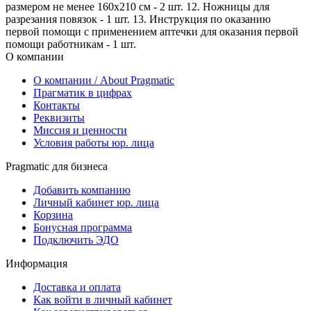
размером не менее 160x210 см - 2 шт. 12. Ножницы для
разрезания повязок - 1 шт. 13. Инструкция по оказанию
первой помощи с применением аптечки для оказания первой
помощи работникам - 1 шт.
О компании
О компании / About Pragmatic
Прагматик в цифрах
Контакты
Реквизиты
Миссия и ценности
Условия работы юр. лица
Pragmatic для бизнеса
Добавить компанию
Личный кабинет юр. лица
Корзина
Бонусная программа
Подключить ЭДО
Информация
Доставка и оплата
Как войти в личный кабинет