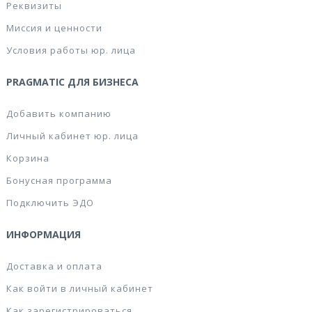
Реквизиты
Миссия и ценности
Условия работы юр. лица
PRAGMATIC ДЛЯ БИЗНЕСА
Добавить компанию
Личный кабинет юр. лица
Корзина
Бонусная программа
Подключить ЭДО
ИНФОРМАЦИЯ
Доставка и оплата
Как войти в личный кабинет
Как зарегистрироваться