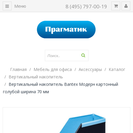
8 (495) 797-00-19
Меню
Главная
Мебель для офиса
Аксессуары
Каталог
Вертикальный накопитель
Вертикальный накопитель Bantex Модерн картонный
голубой ширина 70 мм