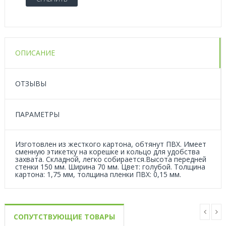
ОПИСАНИЕ
ОТЗЫВЫ
ПАРАМЕТРЫ
Изготовлен из жесткого картона, обтянут ПВХ. Имеет
сменную этикетку на корешке и кольцо для удобства
захвата. Складной, легко собирается.Высота передней
стенки 150 мм. Ширина 70 мм. Цвет: голубой. Толщина
картона: 1,75 мм, толщина пленки ПВХ: 0,15 мм.
СОПУТСТВУЮЩИЕ ТОВАРЫ