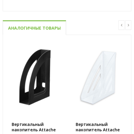
АНАЛОГИЧНЫЕ ТОВАРЫ
Вертикальный
Вертикальный
накопитель Attache
накопитель Attache