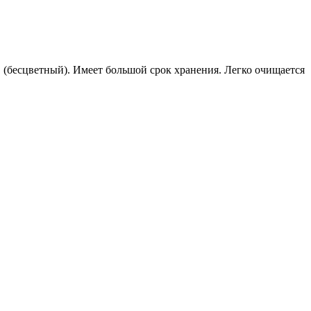
в (бесцветный). Имеет большой срок хранения. Легко очищается