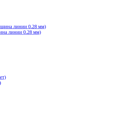
ина линии 0.28 мм)
)