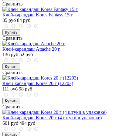
Сравнить
Клей-карандаш Kores Fantasy 15 г
85 руб
84 руб
Купить
Сравнить
Клей-карандаш Attache 20 г
136 руб
52 руб
Купить
Сравнить
Клей-карандаш Kores 20 г (12203)
111 руб
98 руб
Купить
Сравнить
Клей-карандаш Kores 20 г (4 штуки в упаковке)
601 руб
494 руб
Купить