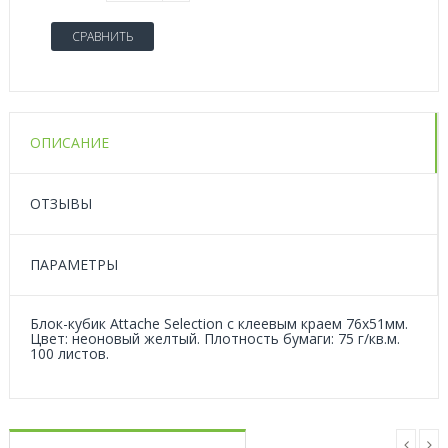
СРАВНИТЬ
ОПИСАНИЕ
ОТЗЫВЫ
ПАРАМЕТРЫ
Блок-кубик Attache Selection с клеевым краем 76х51мм.
Цвет: неоновый желтый. Плотность бумаги: 75 г/кв.м.
100 листов.