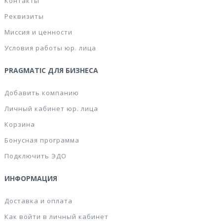
Контакты
Реквизиты
Миссия и ценности
Условия работы юр. лица
PRAGMATIC ДЛЯ БИЗНЕСА
Добавить компанию
Личный кабинет юр. лица
Корзина
Бонусная программа
Подключить ЭДО
ИНФОРМАЦИЯ
Доставка и оплата
Как войти в личный кабинет