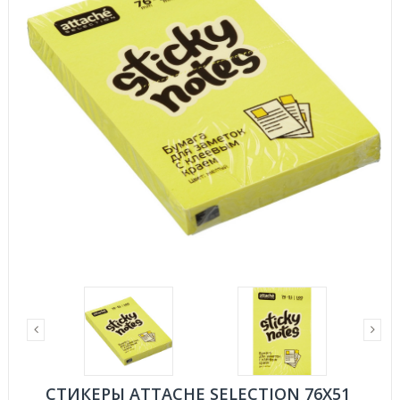
СТИКЕРЫ ATTACHE SELECTION 76X51