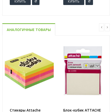
КУПИТЬ
КУПИТЬ
АНАЛОГИЧНЫЕ ТОВАРЫ
Стикеры Attache
Блок-кубик ATTACHE