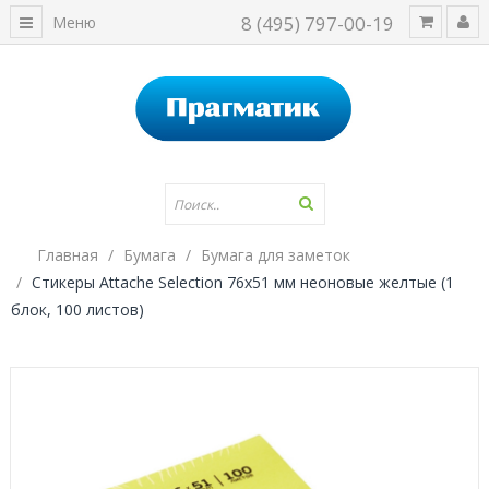
8 (495) 797-00-19
Меню
Главная
Бумага
Бумага для заметок
Стикеры Attache Selection 76x51 мм неоновые желтые (1
блок, 100 листов)