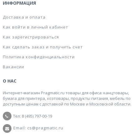
ИНФОРМАЦИЯ
Доставка и оплата
Как войти в личный кабинет
Как зарегистрироваться
Как сделать заказ и получить счет
Политика конфиденциальности
Вакансии
О НАС
Интернет-магазин Pragmatic.ru товары для офиса: канцтовары,
бумага для принтера, хозтовары, продукты питания, мебель по
доступным ценам с доставкой по Москве и Московской области.
Тел: 8 (495) 797-00-19
Email: cs@pragmatic.ru