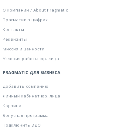
О компании / About Pragmatic
Прагматик в цифрах
Контакты
Реквизиты
Миссия и ценности
Условия работы юр. лица
PRAGMATIC ДЛЯ БИЗНЕСА
Добавить компанию
Личный кабинет юр. лица
Корзина
Бонусная программа
Подключить ЭДО