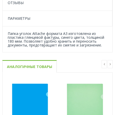
ОТЗЫВЫ
ПАРАМЕТРЫ
Папка-уголок Attache формата А3 изготовлена из
пластика глянцевой фактуры, синего цвета, толщиной
180 мкм. Позволяет удобно хранить и переносить
документы, предотвращает их смятие и загрязнение.
АНАЛОГИЧНЫЕ ТОВАРЫ