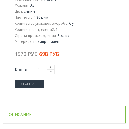
Формат:
A3
Цвет:
синий
Плотность:
180 мкм
Количество упаковок в коробе:
6 уп.
Количество отделений:
1
Страна происхождения:
Россия
Материал:
полипропилен
1570 РУБ
698 РУБ
Кол-во:
СРАВНИТЬ
ОПИСАНИЕ