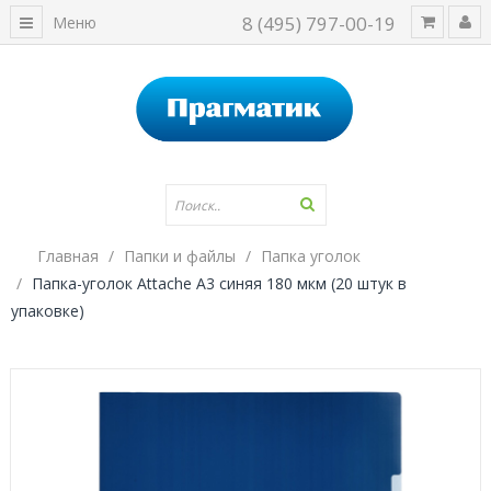
8 (495) 797-00-19
Меню
Главная
Папки и файлы
Папка уголок
Папка-уголок Attache А3 синяя 180 мкм (20 штук в
упаковке)