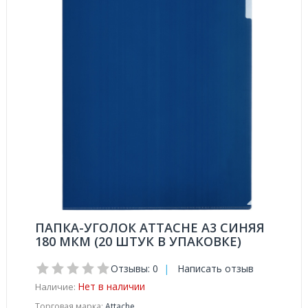
ПАПКА-УГОЛОК ATTACHE А3 СИНЯЯ
180 МКМ (20 ШТУК В УПАКОВКЕ)
Отзывы: 0
|
Написать отзыв
Нет в наличии
Наличие:
Торговая марка:
Attache