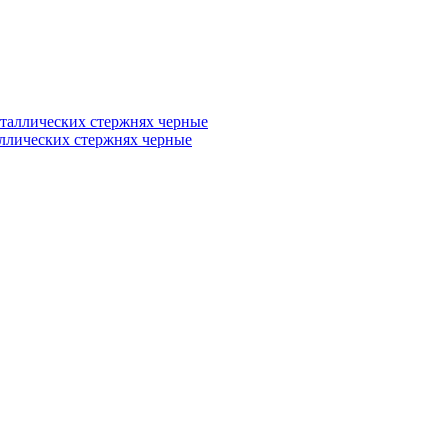
аллических стержнях черные