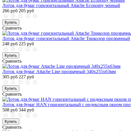
Лоток для бумаг горизонтальный Attache Economy черный
266 руб
205 руб
Купить
Сравнить
Лоток для бумаг горизонтальный Attache Триколор прозрачный
248 руб
225 руб
Купить
Сравнить
Лоток для бумаг Attache Line прозрачный 340х255х63мм
305 руб
227 руб
Купить
Сравнить
Лоток для бумаг HAN горизонтальный с индексным окном пр
508 руб
344 руб
Купить
Сравнить