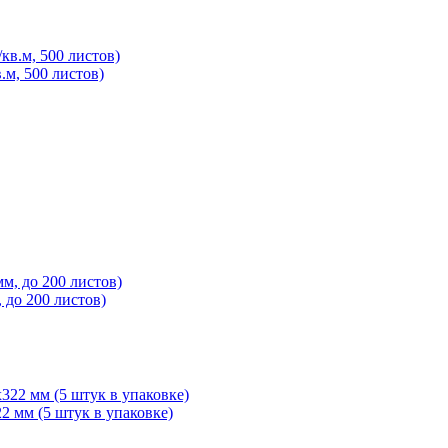
.м, 500 листов)
 до 200 листов)
 мм (5 штук в упаковке)