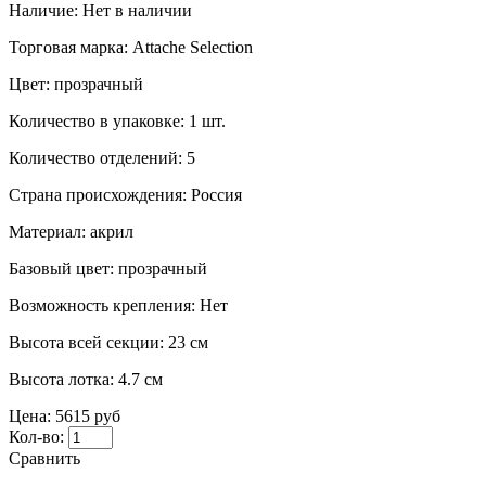
Наличие:
Нет в наличии
Торговая марка:
Attache Selection
Цвет:
прозрачный
Количество в упаковке:
1 шт.
Количество отделений:
5
Страна происхождения:
Россия
Материал:
акрил
Базовый цвет:
прозрачный
Возможность крепления:
Нет
Высота всей секции:
23 см
Высота лотка:
4.7 см
Цена:
5615 руб
Кол-во:
Сравнить