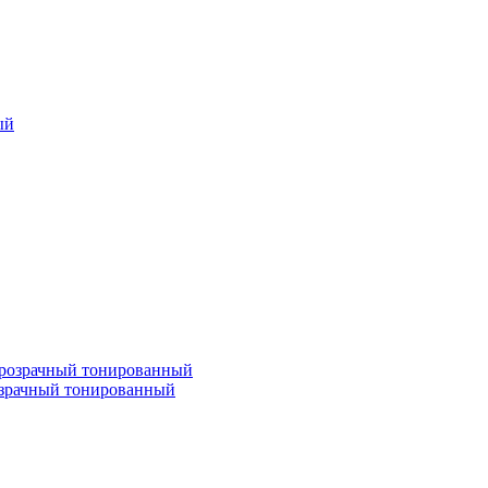
озрачный тонированный