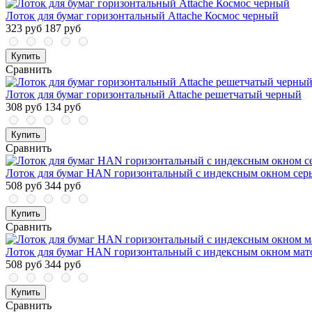
Лоток для бумаг горизонтальный Attache Космос черный
323 руб
187 руб
Купить
Сравнить
Лоток для бумаг горизонтальный Attache решетчатый черный
308 руб
134 руб
Купить
Сравнить
Лоток для бумаг HAN горизонтальный с индексным окном сер
508 руб
344 руб
Купить
Сравнить
Лоток для бумаг HAN горизонтальный с индексным окном ма
508 руб
344 руб
Купить
Сравнить