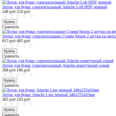
Лоток для бумаг горизонтальный Attache Loft HDF черный
248 руб
224 руб
Купить
Сравнить
Лотки для бумаг горизонтальные Стамм Strong 2 штуки на мет
815 руб
485 руб
Купить
Сравнить
Лоток для бумаг горизонтальный Attache решетчатый серый
308 руб
196 руб
Купить
Сравнить
Лоток для бумаг Attache Line черный 340х255х63мм
305 руб
243 руб
Купить
Сравнить