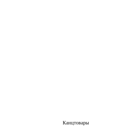
Канцтовары