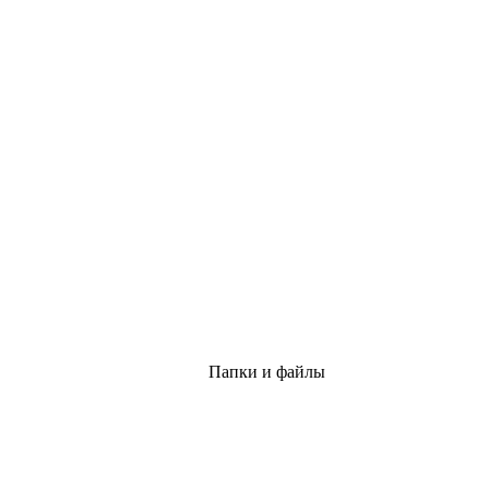
Папки и файлы