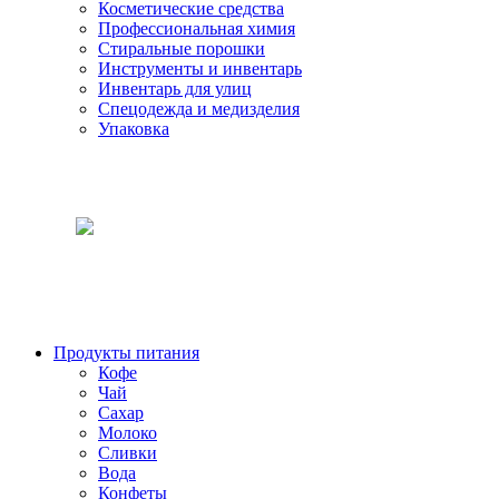
Косметические средства
Профессиональная химия
Стиральные порошки
Инструменты и инвентарь
Инвентарь для улиц
Спецодежда и медизделия
Упаковка
Продукты питания
Кофе
Чай
Сахар
Молоко
Сливки
Вода
Конфеты