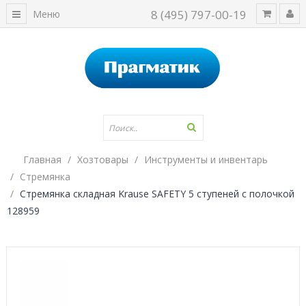
8 (495) 797-00-19
Меню
Главная
Хозтовары
Инструменты и инвентарь
Стремянка
Стремянка складная Krause SAFETY 5 ступеней с полочкой
128959