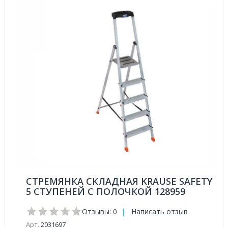
СТРЕМЯНКА СКЛАДНАЯ KRAUSE SAFETY
5 СТУПЕНЕЙ С ПОЛОЧКОЙ 128959
Отзывы: 0
|
Написать отзыв
Арт.
2031697