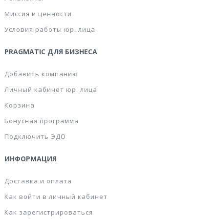
Миссия и ценности
Условия работы юр. лица
PRAGMATIC ДЛЯ БИЗНЕСА
Добавить компанию
Личный кабинет юр. лица
Корзина
Бонусная программа
Подключить ЭДО
ИНФОРМАЦИЯ
Доставка и оплата
Как войти в личный кабинет
Как зарегистрироваться