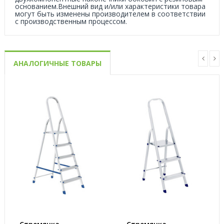
основанием.Внешний вид и/или характеристики товара
могут быть изменены производителем в соответствии
с производственным процессом.
АНАЛОГИЧНЫЕ ТОВАРЫ