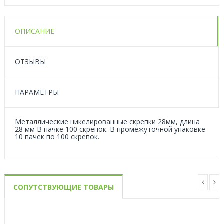
ОПИСАНИЕ
ОТЗЫВЫ
ПАРАМЕТРЫ
Металлические никелированные скрепки 28мм, длина
28 мм В пачке 100 скрепок. В промежуточной упаковке
10 пачек по 100 скрепок.
СОПУТСТВУЮЩИЕ ТОВАРЫ