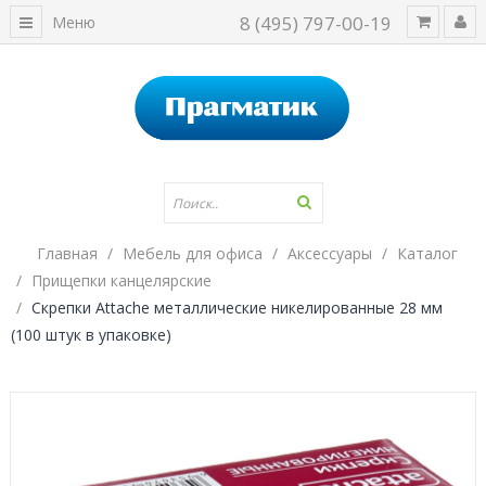
8 (495) 797-00-19
Меню
Главная
Мебель для офиса
Аксессуары
Каталог
Прищепки канцелярские
Скрепки Attache металлические никелированные 28 мм
(100 штук в упаковке)