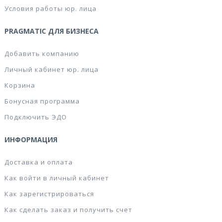
Условия работы юр. лица
PRAGMATIC ДЛЯ БИЗНЕСА
Добавить компанию
Личный кабинет юр. лица
Корзина
Бонусная программа
Подключить ЭДО
ИНФОРМАЦИЯ
Доставка и оплата
Как войти в личный кабинет
Как зарегистрироваться
Как сделать заказ и получить счет