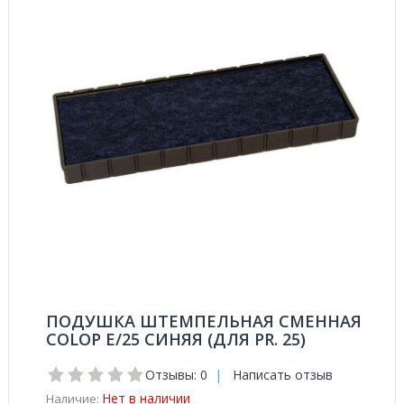
ПОДУШКА ШТЕМПЕЛЬНАЯ СМЕННАЯ
COLOP E/25 СИНЯЯ (ДЛЯ PR. 25)
Отзывы: 0
|
Написать отзыв
Нет в наличии
Наличие: