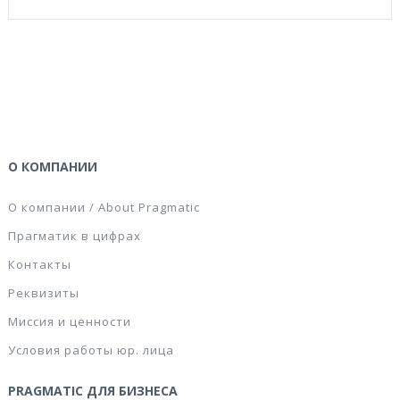
О КОМПАНИИ
О компании / About Pragmatic
Прагматик в цифрах
Контакты
Реквизиты
Миссия и ценности
Условия работы юр. лица
PRAGMATIC ДЛЯ БИЗНЕСА