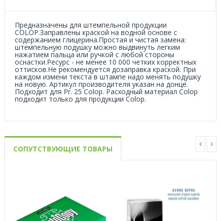
Предназначены для штемпельной продукции
COLOP.Заправлены краской на водной основе с
содержанием глицерина.Простая и чистая замена:
штемпельную подушку можно выдвинуть легким
нажатием пальца или ручкой с любой стороны
оснастки.Ресурс - не менее 10 000 четких корректных
оттисков.Не рекомендуется дозаправка краской. При
каждом измени текста в штампе надо менять подушку
на новую. Артикул производителя указан на донце.
Подходит для Pr. 25 Colop. Расходный материал Colop
подходит только для продукции Colop.
СОПУТСТВУЮЩИЕ ТОВАРЫ