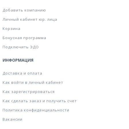
Добавить компанию
Личный кабинет юр. лица
Корзина
Бонусная программа
Подключить ЭДО
ИНФОРМАЦИЯ
Доставка и оплата
Как войти в личный кабинет
Как зарегистрироваться
Как сделать заказ и получить счет
Политика конфиденциальности
Вакансии