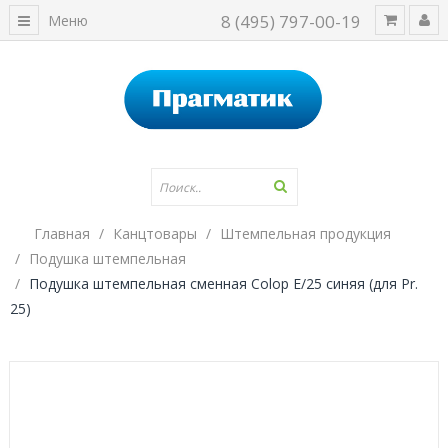
8 (495) 797-00-19
Меню
Главная
Канцтовары
Штемпельная продукция
Подушка штемпельная
Подушка штемпельная сменная Colop E/25 синяя (для Pr.
25)