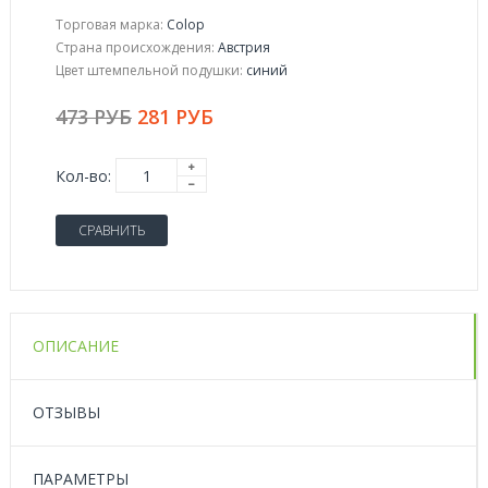
Торговая марка:
Colop
Страна происхождения:
Австрия
Цвет штемпельной подушки:
синий
473 РУБ
281 РУБ
Кол-во:
СРАВНИТЬ
ОПИСАНИЕ
ОТЗЫВЫ
ПАРАМЕТРЫ