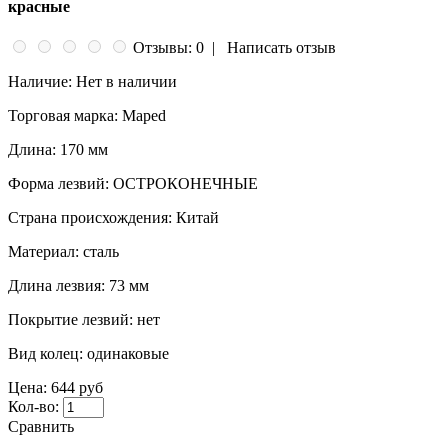
красные
Отзывы: 0
|
Написать отзыв
Наличие:
Нет в наличии
Торговая марка:
Maped
Длина:
170 мм
Форма лезвий:
ОСТРОКОНЕЧНЫЕ
Страна происхождения:
Китай
Материал:
сталь
Длина лезвия:
73 мм
Покрытие лезвий:
нет
Вид колец:
одинаковые
Цена:
644 руб
Кол-во:
Сравнить