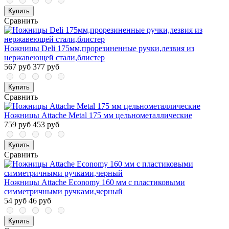
Купить
Сравнить
Ножницы Deli 175мм,прорезиненные ручки,лезвия из
нержавеющей стали,блистер
567 руб
377 руб
Купить
Сравнить
Ножницы Attache Metal 175 мм цельнометаллические
759 руб
453 руб
Купить
Сравнить
Ножницы Attache Economy 160 мм с пластиковыми
симметричными ручками,черный
54 руб
46 руб
Купить