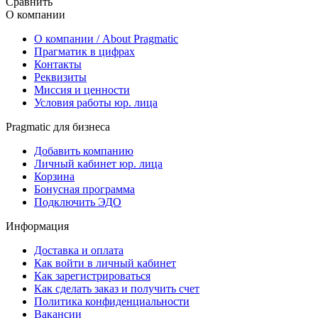
Сравнить
О компании
О компании / About Pragmatic
Прагматик в цифрах
Контакты
Реквизиты
Миссия и ценности
Условия работы юр. лица
Pragmatic для бизнеса
Добавить компанию
Личный кабинет юр. лица
Корзина
Бонусная программа
Подключить ЭДО
Информация
Доставка и оплата
Как войти в личный кабинет
Как зарегистрироваться
Как сделать заказ и получить счет
Политика конфиденциальности
Вакансии