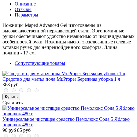
Описание
Отзывы
Параметры
Ножницы Maped Advanced Gel изготовлены из
высококачественной нержавеющей стали. Эргономичные
ручки обеспечивают удобство независимо от индивидуальных
особенностей руки. Ножницы имеют эксклюзивные гелевые
вставки ручек для непревзойденного комфорта. Длина
ножниц - 17 см.
Сопутствующие товары
Средство для мытья пола Mr.Proper Бережная уборка 1 л
368 руб
Купить
Сравнить
Универсальное чистящее средство Пемолюкс Сода 5 Яблоко
порошок 480 г
96 руб
85 руб