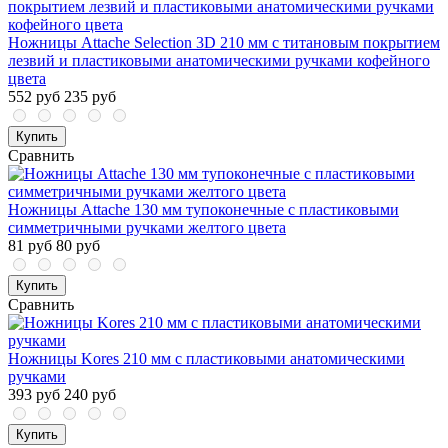
Ножницы Attache Selection 3D 210 мм с титановым покрытием
лезвий и пластиковыми анатомическими ручками кофейного
цвета
552 руб
235 руб
Купить
Сравнить
Ножницы Attache 130 мм тупоконечные с пластиковыми
симметричными ручками желтого цвета
81 руб
80 руб
Купить
Сравнить
Ножницы Kores 210 мм c пластиковыми анатомическими
ручками
393 руб
240 руб
Купить