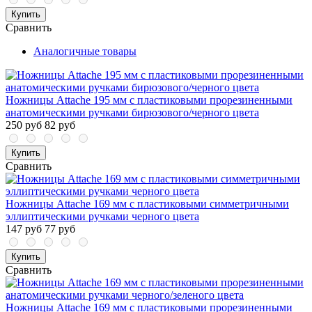
Купить
Сравнить
Аналогичные товары
Ножницы Attache 195 мм с пластиковыми прорезиненными
анатомическими ручками бирюзового/черного цвета
250 руб
82 руб
Купить
Сравнить
Ножницы Attache 169 мм с пластиковыми симметричными
эллиптическими ручками черного цвета
147 руб
77 руб
Купить
Сравнить
Ножницы Attache 169 мм с пластиковыми прорезиненными