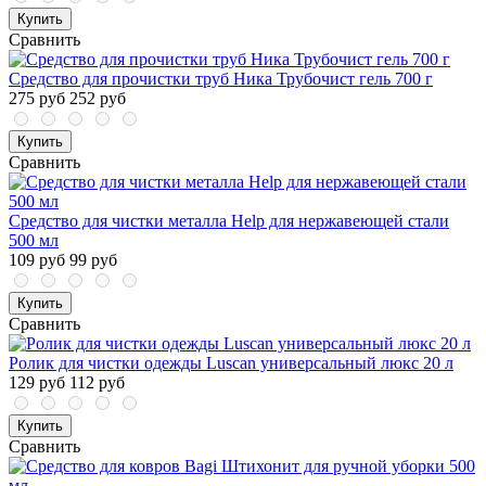
Купить
Сравнить
Средство для прочистки труб Ника Трубочист гель 700 г
275 руб
252 руб
Купить
Сравнить
Средство для чистки металла Help для нержавеющей стали
500 мл
109 руб
99 руб
Купить
Сравнить
Ролик для чистки одежды Luscan универсальный люкс 20 л
129 руб
112 руб
Купить
Сравнить