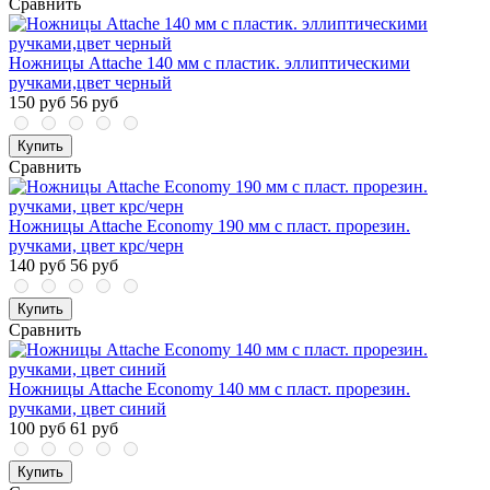
Сравнить
Ножницы Attache 140 мм с пластик. эллиптическими
ручками,цвет черный
150 руб
56 руб
Купить
Сравнить
Ножницы Attache Economy 190 мм с пласт. прорезин.
ручками, цвет крс/черн
140 руб
56 руб
Купить
Сравнить
Ножницы Attache Economy 140 мм с пласт. прорезин.
ручками, цвет синий
100 руб
61 руб
Купить