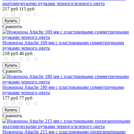
анатомическими ручками черного/зеленого цвета
217 руб
115 руб
Купить
Сравнить
Ножницы Attache 169 мм с пластиковыми симметричными
ручками черного цвета
218 руб
46 руб
Купить
Сравнить
Ножницы Attache 180 мм с пластиковыми симметричными
ручками черного цвета
177 руб
77 руб
Купить
Сравнить
Ножницы Attache 215 мм с пластиковыми прорезиненными