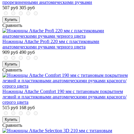
прорезиненными анатомическими ручками
507 руб
305 руб
Купить
Сравнить
Ножницы Attache Profi 220 мм с пластиковыми
анатомическими ручками черного цвета
909 руб
490 руб
Купить
Сравнить
Ножницы Attache Comfort 190 мм с титановым покрытием
лезвий и пластиковыми анатомическими ручками красного/
серого цвета
515 руб
168 руб
Купить
Сравнить