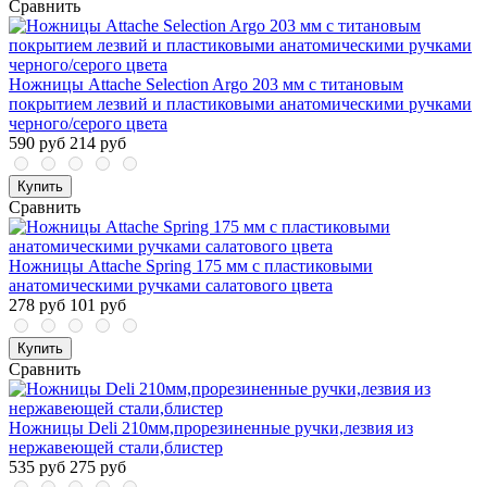
Сравнить
Ножницы Attache Selection Argo 203 мм с титановым
покрытием лезвий и пластиковыми анатомическими ручками
черного/серого цвета
590 руб
214 руб
Купить
Сравнить
Ножницы Attache Spring 175 мм с пластиковыми
анатомическими ручками салатового цвета
278 руб
101 руб
Купить
Сравнить
Ножницы Deli 210мм,прорезиненные ручки,лезвия из
нержавеющей стали,блистер
535 руб
275 руб