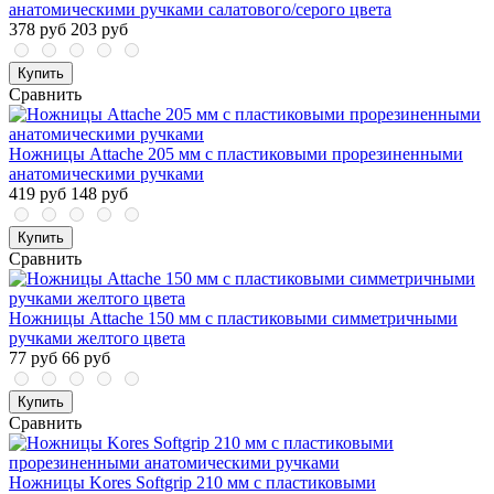
анатомическими ручками салатового/серого цвета
378 руб
203 руб
Купить
Сравнить
Ножницы Attache 205 мм с пластиковыми прорезиненными
анатомическими ручками
419 руб
148 руб
Купить
Сравнить
Ножницы Attache 150 мм с пластиковыми симметричными
ручками желтого цвета
77 руб
66 руб
Купить
Сравнить
Ножницы Kores Softgrip 210 мм с пластиковыми