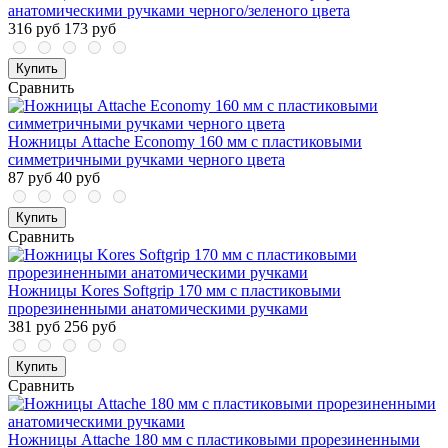
анатомическими ручками черного/зеленого цвета
316 руб
173 руб
Купить
Сравнить
Ножницы Attache Economy 160 мм с пластиковыми
симметричными ручками черного цвета
87 руб
40 руб
Купить
Сравнить
Ножницы Kores Softgrip 170 мм с пластиковыми
прорезиненными анатомическими ручками
381 руб
256 руб
Купить
Сравнить
Ножницы Attache 180 мм с пластиковыми прорезиненными