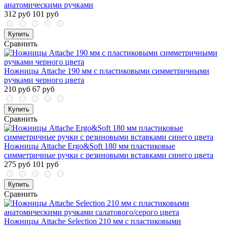
анатомическими ручками
312 руб
101 руб
Купить
Сравнить
Ножницы Attache 190 мм с пластиковыми симметричными
ручками черного цвета
210 руб
67 руб
Купить
Сравнить
Ножницы Attache Ergo&Soft 180 мм пластиковые
симметричные ручки с резиновыми вставками синего цвета
275 руб
101 руб
Купить
Сравнить
Ножницы Attache Selection 210 мм с пластиковыми