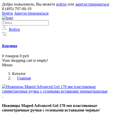
Добро пожаловать, Вы можете
войти
или
зарегистрироваться
8 (495) 797-00-19
Войти
Зарегистрироваться
Войти
Корзина
0
товаров
0 руб
Your shopping cart is empty!
Меню
Каталог
Главная
Ножницы Maped Advanced Gel 170 мм пластиковые
симметричные ручки с гелевыми вставками черные/