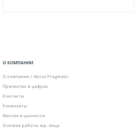
О КОМПАНИИ
О компании / About Pragmatic
Прагматик в цифрах
Контакты
Реквизиты
Миссия и ценности
Условия работы юр. лица