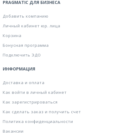
PRAGMATIC ДЛЯ БИЗНЕСА
Добавить компанию
Личный кабинет юр. лица
Корзина
Бонусная программа
Подключить ЭДО
ИНФОРМАЦИЯ
Доставка и оплата
Как войти в личный кабинет
Как зарегистрироваться
Как сделать заказ и получить счет
Политика конфиденциальности
Вакансии