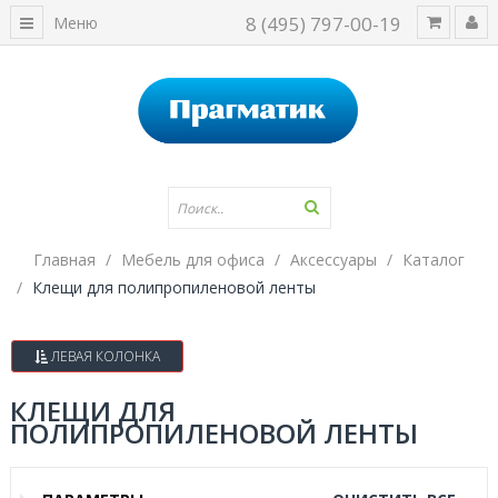
8 (495) 797-00-19
Меню
Главная
Мебель для офиса
Аксессуары
Каталог
Клещи для полипропиленовой ленты
ЛЕВАЯ КОЛОНКА
КЛЕЩИ ДЛЯ
ПОЛИПРОПИЛЕНОВОЙ ЛЕНТЫ