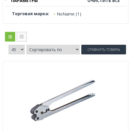
ПАРАМЕТРЫ
ОЧИСТИТЬ ВСЕ
Торговая марка:
NoName (1)
СРАВНИТЬ ТОВАРЫ