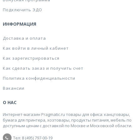
Подключить ЭДО
ИНФОРМАЦИЯ
Доставка и оплата
Как войти в личный кабинет
Как зарегистрироваться
Как сделать заказ и получить счет
Политика конфиденциальности
Вакансии
О НАС
Интернет-магазин Pragmatic.ru товары для офиса: канцтовары,
бумага для принтера, хозтовары, продукты питания, мебель по
доступным ценам с доставкой по Москве и Московской области.
Тел: 8 (495) 797-00-19