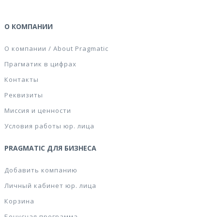
О КОМПАНИИ
О компании / About Pragmatic
Прагматик в цифрах
Контакты
Реквизиты
Миссия и ценности
Условия работы юр. лица
PRAGMATIC ДЛЯ БИЗНЕСА
Добавить компанию
Личный кабинет юр. лица
Корзина
Бонусная программа