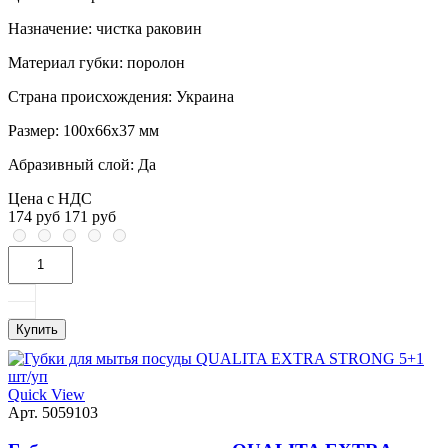
Назначение:
чистка раковин
Материал губки:
поролон
Страна происхождения:
Украина
Размер:
100x66x37 мм
Абразивный слой:
Да
Цена с НДС
174 руб
171 руб
Купить
Quick View
Арт. 5059103