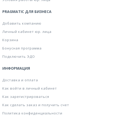
PRAGMATIC ДЛЯ БИЗНЕСА
Добавить компанию
Личный кабинет юр. лица
Корзина
Бонусная программа
Подключить ЭДО
ИНФОРМАЦИЯ
Доставка и оплата
Как войти в личный кабинет
Как зарегистрироваться
Как сделать заказ и получить счет
Политика конфиденциальности