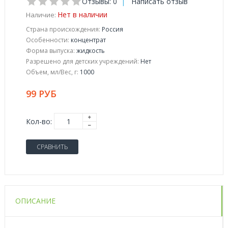
Отзывы: 0
|
Написать отзыв
Нет в наличии
Наличие:
Страна происхождения:
Россия
Особенности:
концентрат
Форма выпуска:
жидкость
Разрешено для детских учреждений:
Нет
Объем, мл/Вес, г:
1000
99 РУБ
Кол-во:
СРАВНИТЬ
ОПИСАНИЕ