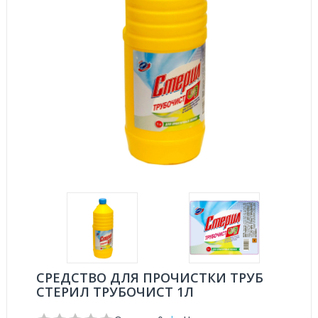
СРЕДСТВО ДЛЯ ПРОЧИСТКИ ТРУБ
СТЕРИЛ ТРУБОЧИСТ 1Л