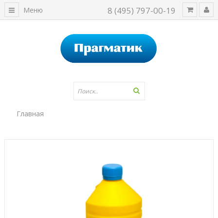
8 (495) 797-00-19
Меню
Главная