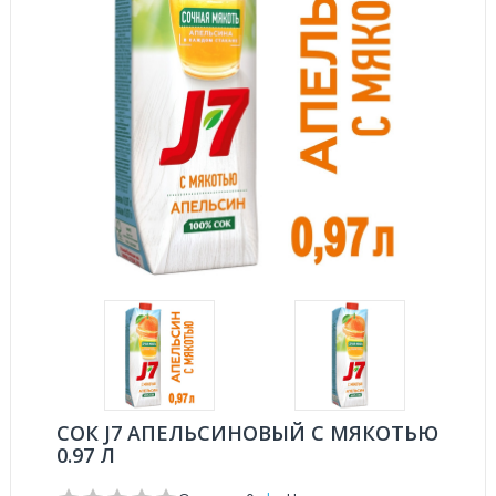
СОК J7 АПЕЛЬСИНОВЫЙ С МЯКОТЬЮ
0.97 Л