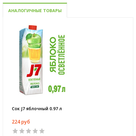
АНАЛОГИЧНЫЕ ТОВАРЫ
Сок J7 яблочный 0.97 л
224 руб