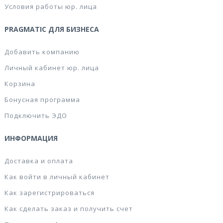
Условия работы юр. лица
PRAGMATIC ДЛЯ БИЗНЕСА
Добавить компанию
Личный кабинет юр. лица
Корзина
Бонусная программа
Подключить ЭДО
ИНФОРМАЦИЯ
Доставка и оплата
Как войти в личный кабинет
Как зарегистрироваться
Как сделать заказ и получить счет