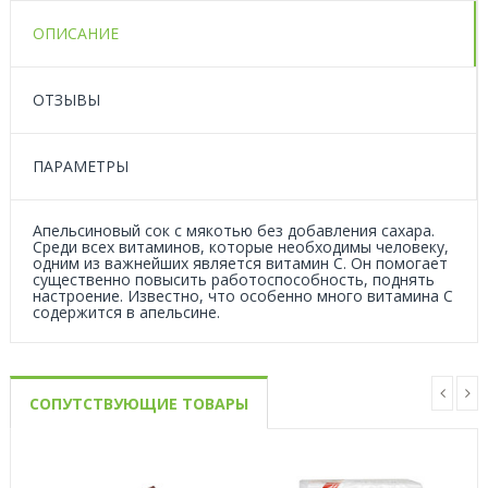
ОПИСАНИЕ
ОТЗЫВЫ
ПАРАМЕТРЫ
Апельсиновый сок с мякотью без добавления сахара.
Среди всех витаминов, которые необходимы человеку,
одним из важнейших является витамин С. Он помогает
существенно повысить работоспособность, поднять
настроение. Известно, что особенно много витамина С
содержится в апельсине.
СОПУТСТВУЮЩИЕ ТОВАРЫ