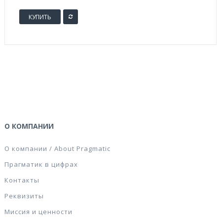
КУПИТЬ
О КОМПАНИИ
О компании / About Pragmatic
Прагматик в цифрах
Контакты
Реквизиты
Миссия и ценности