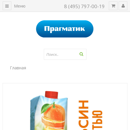
8 (495) 797-00-19
Меню
Главная