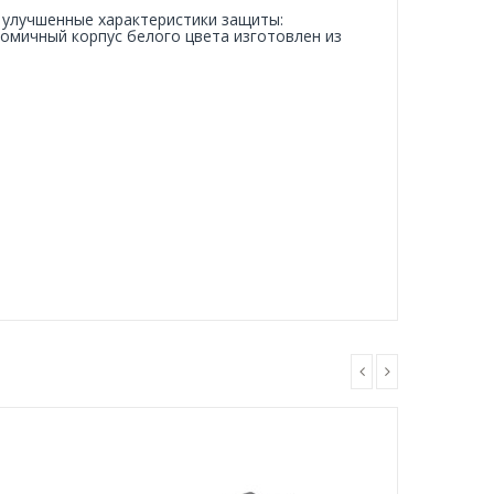
 улучшенные характеристики защиты:
номичный корпус белого цвета изготовлен из