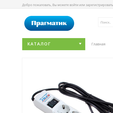
Добро пожаловать, Вы можете
войти
или
зарегистрироват
КАТАЛОГ
Главная