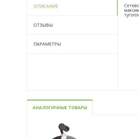
Сетево
ОПИСАНИЕ
максим
тугопл
ОТЗЫВЫ
ПАРАМЕТРЫ
АНАЛОГИЧНЫЕ ТОВАРЫ